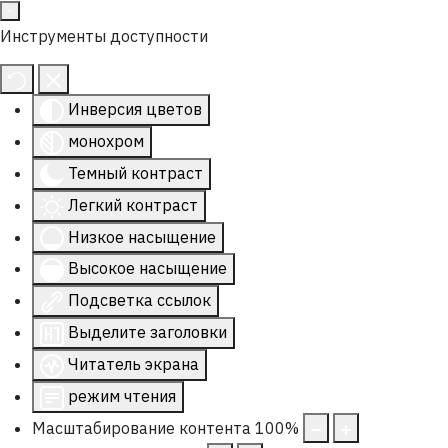
Инструменты доступности
Инверсия цветов
монохром
Темный контраст
Легкий контраст
Низкое насыщение
Высокое насыщение
Подсветка ссылок
Выделите заголовки
Читатель экрана
режим чтения
Масштабирование контента
100
%