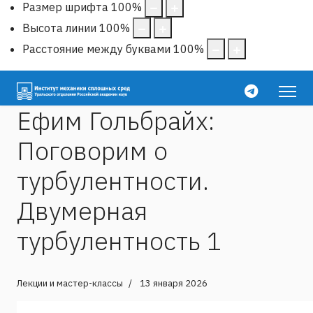
Размер шрифта
100
%
Высота линии
100
%
Расстояние между буквами
100
%
Ефим Гольбрайх:
Поговорим о
турбулентности.
Двумерная
турбулентность 1
Лекции и мастер-классы
13 января 2026