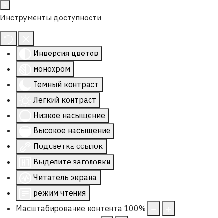
Инструменты доступности
Инверсия цветов
монохром
Темный контраст
Легкий контраст
Низкое насыщение
Высокое насыщение
Подсветка ссылок
Выделите заголовки
Читатель экрана
режим чтения
Масштабирование контента
100
%