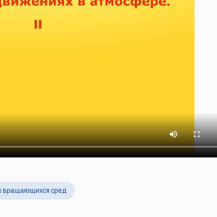
х вращающихся сред