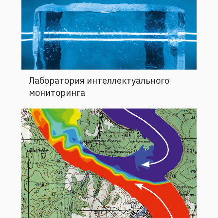
Лаборатория интеллектуального
мониторинга