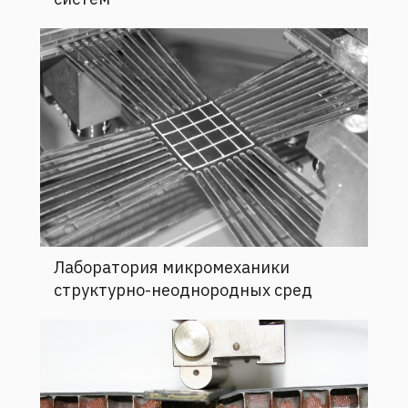
Лаборатория микромеханики
структурно-неоднородных сред