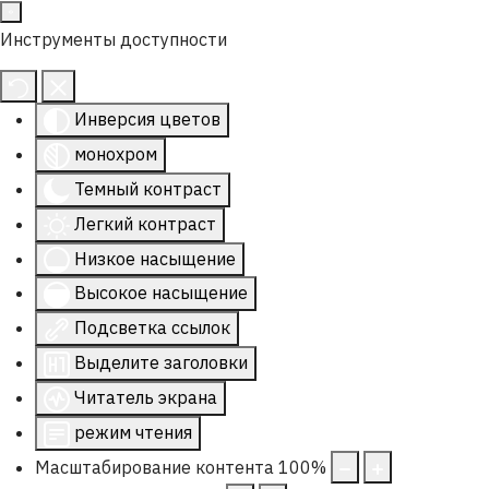
Инструменты доступности
Инверсия цветов
монохром
Темный контраст
Легкий контраст
Низкое насыщение
Высокое насыщение
Подсветка ссылок
Выделите заголовки
Читатель экрана
режим чтения
Масштабирование контента
100
%