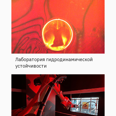
Лаборатория гидродинамической
устойчивости