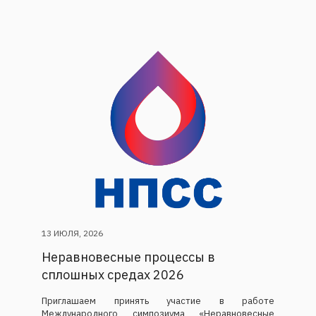
13 ИЮЛЯ, 2026
Неравновесные процессы в
сплошных средах 2026
Приглашаем принять участие в работе
Международного симпозиума «Неравновесные