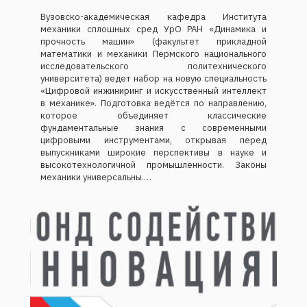
Вузовско-академическая кафедра Института
механики сплошных сред УрО РАН «Динамика и
прочность машин» (факультет прикладной
математики и механики Пермского национального
исследовательского политехнического
университета) ведет набор на новую специальность
«Цифровой инжиниринг и искусственный интеллект
в механике». Подготовка ведётся по направлению,
которое объединяет классические
фундаментальные знания с современными
цифровыми инструментами, открывая перед
выпускниками широкие перспективы в науке и
высокотехнологичной промышленности. Законы
механики универсальны.…