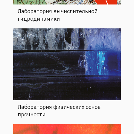
Лаборатория вычислительной
гидродинамики
Лаборатория физических основ
прочности