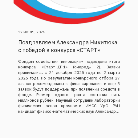
17 ИЮЛЯ, 2026
Поздравляем Александра Никитюка
с победой в конкурсе «СТАРТ»
Фондом содействия инновациям подведены итоги
конкурса «Старт-ЦТ-1» (очередь 2). Заявки
принимались с 24 декабря 2025 года по 2 марта
2026 года. По результатам конкурсного отбора 27
заявок рекомендованы к финансированию и еще 5
заявок будут поддержаны при появлении средств в
фонде. Размер одного гранта составил пять
миллионов рублей. Научный сотрудник лаборатории
физических основ прочности ИМСС УрО РАН
кандидат физико-математических наук Александр…