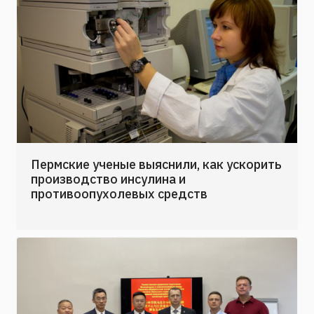
Пермские ученые выяснили, как ускорить
производство инсулина и
противоопухолевых средств