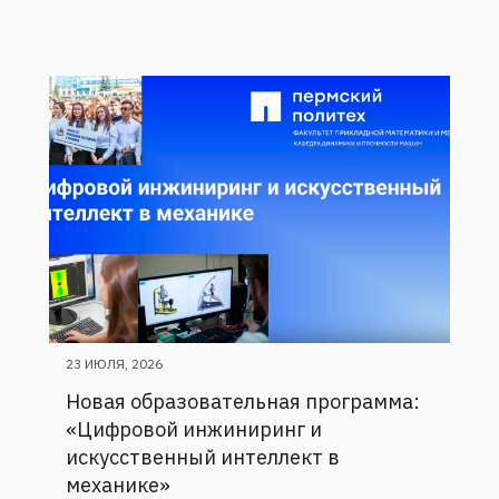
23 ИЮЛЯ, 2026
Новая образовательная программа:
«Цифровой инжиниринг и
искусственный интеллект в
механике»