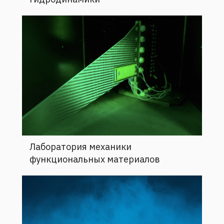
Лаборатория механики
функциональных материалов