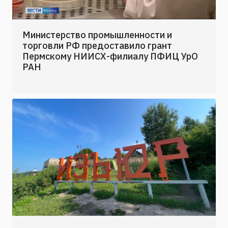
Министерство промышленности и
торговли РФ предоставило грант
Пермскому НИИСХ-филиалу ПФИЦ УрО
РАН