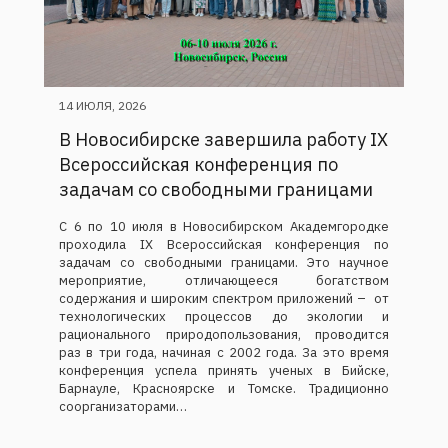
14 ИЮЛЯ, 2026
В Новосибирске завершила работу IX
Всероссийская конференция по
задачам со свободными границами
С 6 по 10 июля в Новосибирском Академгородке
проходила IX Всероссийская конференция по
задачам со свободными границами. Это научное
мероприятие, отличающееся богатством
содержания и широким спектром приложений – от
технологических процессов до экологии и
рационального природопользования, проводится
раз в три года, начиная с 2002 года. За это время
конференция успела принять ученых в Бийске,
Барнауле, Красноярске и Томске. Традиционно
соорганизаторами…