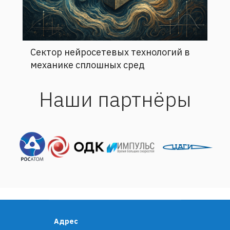
Сектор нейросетевых технологий в
механике сплошных сред
Наши партнёры
Адрес