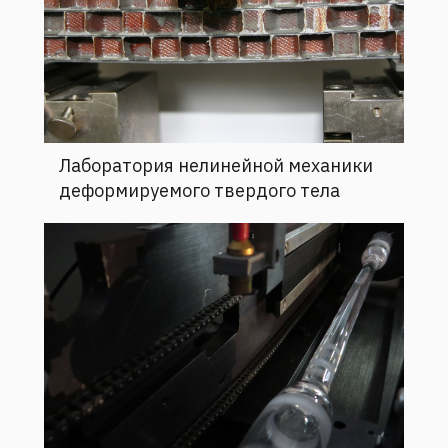
Лаборатория нелинейной механики
деформируемого твердого тела