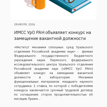
28 ИЮЛЯ, 2026
ИМСС УрО РАН объявляет конкурс на
замещение вакантной должности
«Институт механики сплошных сред Уральского
отделения Российской академии наук» ‑ филиал
Федерального государственного бюджетного
учреждения науки Пермского федерального
исследовательского центра Уральского отделения
Российской академии наук («ИМСС УрО РАН»)
объявляет конкурс на замещение вакантной
должности в лабораторию Механики
функциональных материалов: младшего научного
сотрудника: 1 ставка, по которой с победителями
конкурса заключается срочный трудовой договор
по соглашению сторон продолжительностью 60
месяцев; Прием…