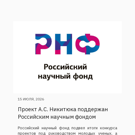
15 ИЮЛЯ, 2026
Проект А.С. Никитюка поддержан
Российским научным фондом
Российский научный фонд подвел итоги конкурса
проектов под руководством молодых ученых, а