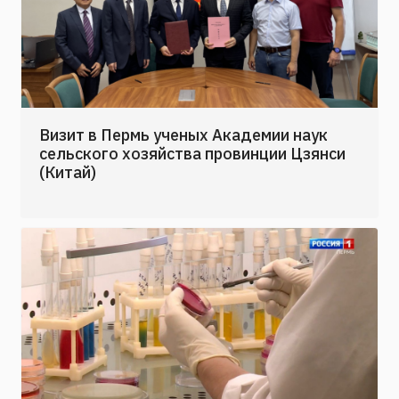
Визит в Пермь ученых Академии наук
сельского хозяйства провинции Цзянси
(Китай)