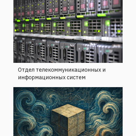
Отдел телекоммуникационных и
информационных систем