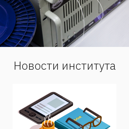
Новости института