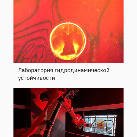
Лаборатория гидродинамической
устойчивости