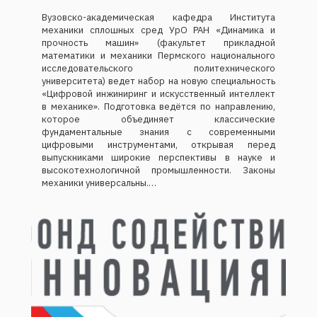
Вузовско-академическая кафедра Института
механики сплошных сред УрО РАН «Динамика и
прочность машин» (факультет прикладной
математики и механики Пермского национального
исследовательского политехнического
университета) ведет набор на новую специальность
«Цифровой инжиниринг и искусственный интеллект
в механике». Подготовка ведётся по направлению,
которое объединяет классические
фундаментальные знания с современными
цифровыми инструментами, открывая перед
выпускниками широкие перспективы в науке и
высокотехнологичной промышленности. Законы
механики универсальны.…