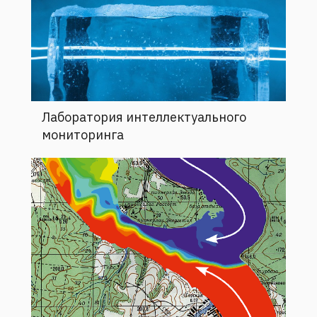
Лаборатория интеллектуального
мониторинга