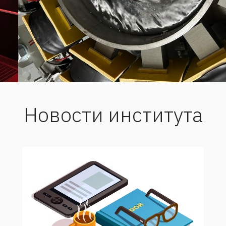
Новости института