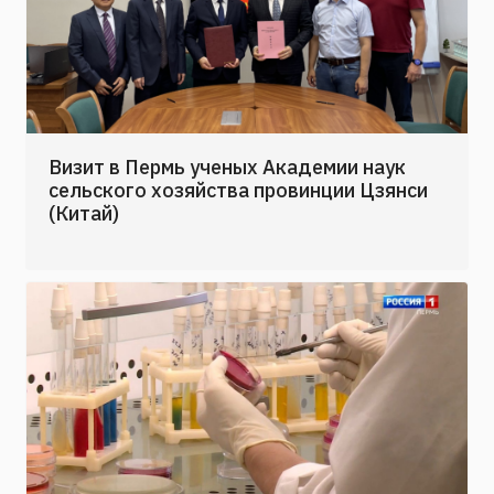
Визит в Пермь ученых Академии наук
сельского хозяйства провинции Цзянси
(Китай)