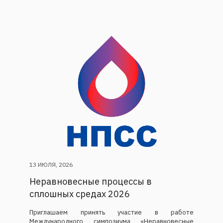
13 ИЮЛЯ, 2026
Неравновесные процессы в
сплошных средах 2026
Приглашаем принять участие в работе
Международного симпозиума «Неравновесные