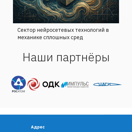
Сектор нейросетевых технологий в
механике сплошных сред
Наши партнёры
Адрес