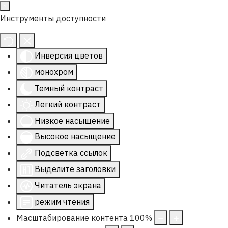
Инструменты доступности
Инверсия цветов
монохром
Темный контраст
Легкий контраст
Низкое насыщение
Высокое насыщение
Подсветка ссылок
Выделите заголовки
Читатель экрана
режим чтения
Масштабирование контента
100
%