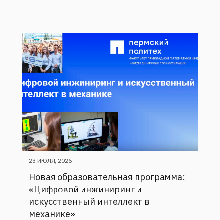
23 ИЮЛЯ, 2026
Новая образовательная программа:
«Цифровой инжиниринг и
искусственный интеллект в
механике»