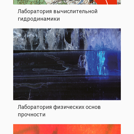
Лаборатория вычислительной
гидродинамики
Лаборатория физических основ
прочности