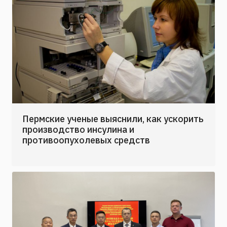
Пермские ученые выяснили, как ускорить
производство инсулина и
противоопухолевых средств