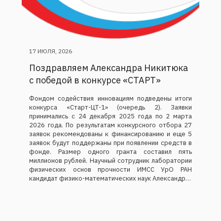
17 ИЮЛЯ, 2026
Поздравляем Александра Никитюка
с победой в конкурсе «СТАРТ»
Фондом содействия инновациям подведены итоги
конкурса «Старт-ЦТ-1» (очередь 2). Заявки
принимались с 24 декабря 2025 года по 2 марта
2026 года. По результатам конкурсного отбора 27
заявок рекомендованы к финансированию и еще 5
заявок будут поддержаны при появлении средств в
фонде. Размер одного гранта составил пять
миллионов рублей. Научный сотрудник лаборатории
физических основ прочности ИМСС УрО РАН
кандидат физико-математических наук Александр…