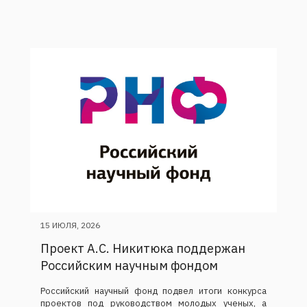
15 ИЮЛЯ, 2026
Проект А.С. Никитюка поддержан
Российским научным фондом
Российский научный фонд подвел итоги конкурса
проектов под руководством молодых ученых, а