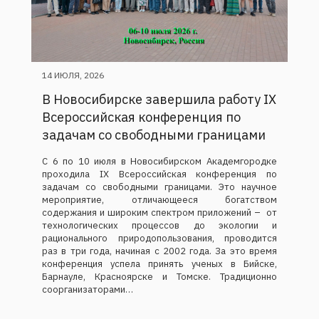
14 ИЮЛЯ, 2026
В Новосибирске завершила работу IX
Всероссийская конференция по
задачам со свободными границами
С 6 по 10 июля в Новосибирском Академгородке
проходила IX Всероссийская конференция по
задачам со свободными границами. Это научное
мероприятие, отличающееся богатством
содержания и широким спектром приложений – от
технологических процессов до экологии и
рационального природопользования, проводится
раз в три года, начиная с 2002 года. За это время
конференция успела принять ученых в Бийске,
Барнауле, Красноярске и Томске. Традиционно
соорганизаторами…