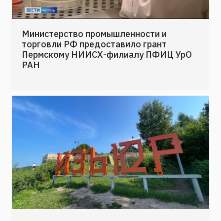
Министерство промышленности и
торговли РФ предоставило грант
Пермскому НИИСХ-филиалу ПФИЦ УрО
РАН