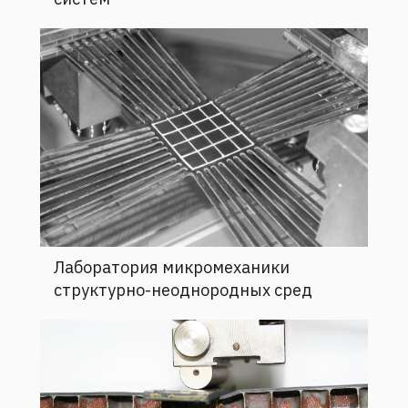
Лаборатория микромеханики
структурно-неоднородных сред