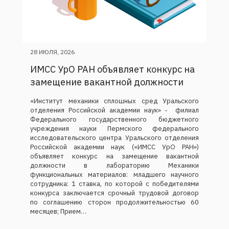
28 ИЮЛЯ, 2026
ИМСС УрО РАН объявляет конкурс на
замещение вакантной должности
«Институт механики сплошных сред Уральского
отделения Российской академии наук» ‑ филиал
Федерального государственного бюджетного
учреждения науки Пермского федерального
исследовательского центра Уральского отделения
Российской академии наук («ИМСС УрО РАН»)
объявляет конкурс на замещение вакантной
должности в лабораторию Механики
функциональных материалов: младшего научного
сотрудника: 1 ставка, по которой с победителями
конкурса заключается срочный трудовой договор
по соглашению сторон продолжительностью 60
месяцев; Прием…