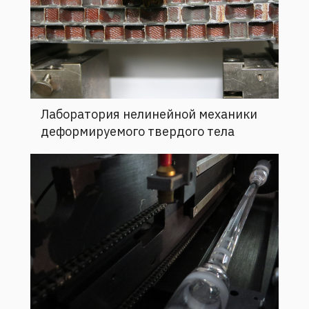
Лаборатория нелинейной механики
деформируемого твердого тела