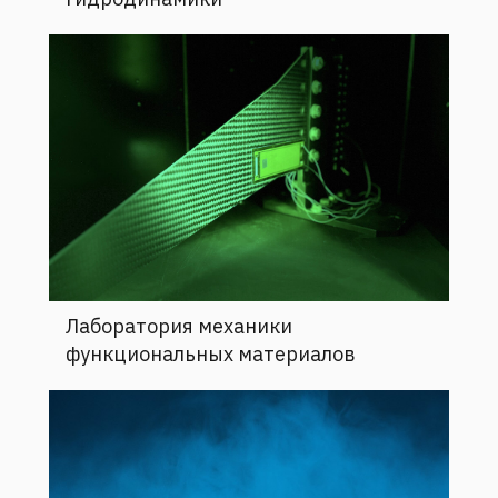
Лаборатория механики
функциональных материалов