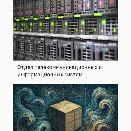
Отдел телекоммуникационных и
информационных систем