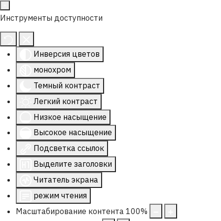
Инструменты доступности
Инверсия цветов
монохром
Темный контраст
Легкий контраст
Низкое насыщение
Высокое насыщение
Подсветка ссылок
Выделите заголовки
Читатель экрана
режим чтения
Масштабирование контента
100
%