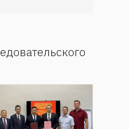
едовательского