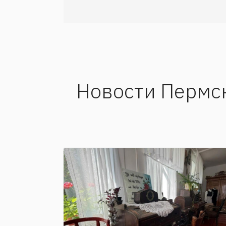
Новости Пермс