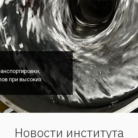
анспортировки,
лов при высоких
Новости института