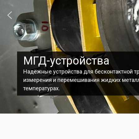
МГД-устройства
Надёжные устройства для бесконтактной тр
измерения и перемешивания жидких метал
температурах.