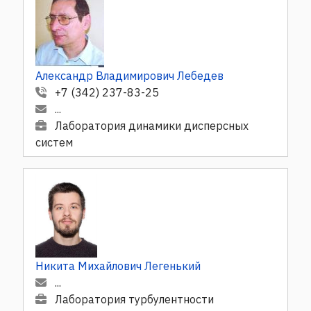
Александр Владимирович Лебедев
+7 (342) 237-83-25
...
Лаборатория динамики дисперсных
систем
Никита Михайлович Легенький
...
Лаборатория турбулентности