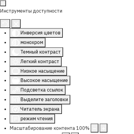
Инструменты доступности
Инверсия цветов
монохром
Темный контраст
Легкий контраст
Низкое насыщение
Высокое насыщение
Подсветка ссылок
Выделите заголовки
Читатель экрана
режим чтения
Масштабирование контента
100
%