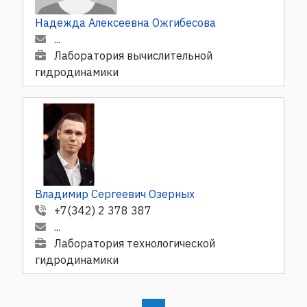
Надежда Алексеевна Ожгибесова
...
Лаборатория вычислительной
гидродинамики
Владимир Сергеевич Озерных
+7(342) 2 378 387
...
Лаборатория технологической
гидродинамики