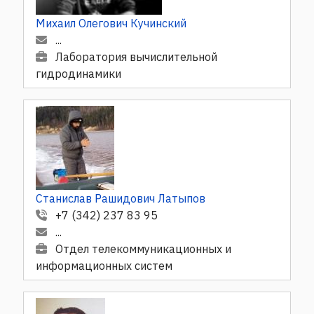
Михаил Олегович Кучинский
...
Лаборатория вычислительной
гидродинамики
Станислав Рашидович Латыпов
+7 (342) 237 83 95
...
Отдел телекоммуникационных и
информационных систем