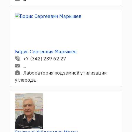
Борис Сергеевич Марышев
+7 (342) 239 62 27
...
Лаборатория подземной утилизации
углерода