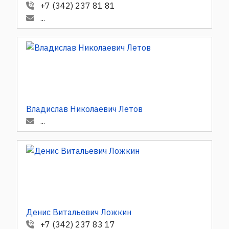
+7 (342) 237 81 81
...
Владислав Николаевич Летов
...
Денис Витальевич Ложкин
+7 (342) 237 83 17