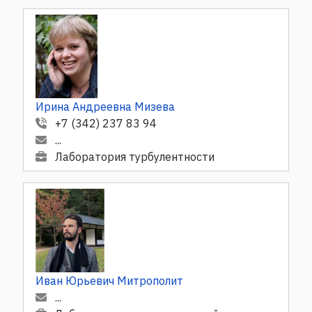
Ирина Андреевна Мизева
+7 (342) 237 83 94
...
Лаборатория турбулентности
Иван Юрьевич Митрополит
...