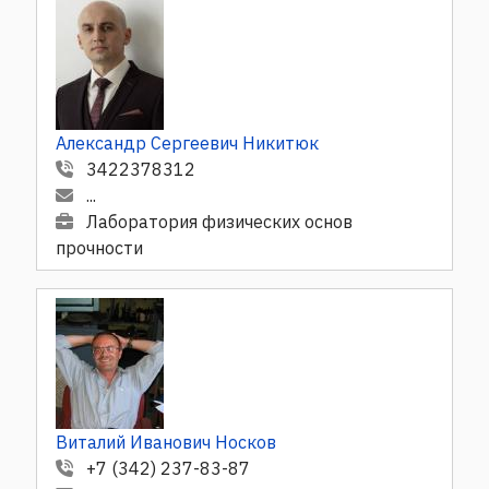
Александр Сергеевич Никитюк
3422378312
...
Лаборатория физических основ
прочности
Виталий Иванович Носков
+7 (342) 237-83-87