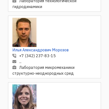
Лаборатория технологической
гидродинамики
Илья Александрович Морозов
+7 (342) 237-83-15
...
Лаборатория микромеханики
структурно-неоднородных сред