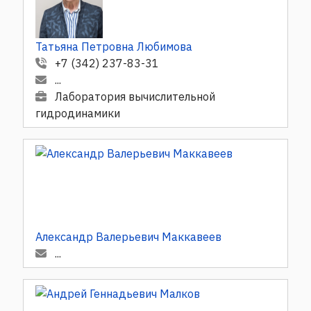
Татьяна Петровна Любимова
+7 (342) 237-83-31
...
Лаборатория вычислительной
гидродинамики
Александр Валерьевич Маккавеев
...