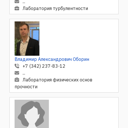
...
Лаборатория турбулентности
Владимир Александрович Оборин
+7 (342) 237-83-12
...
Лаборатория физических основ
прочности