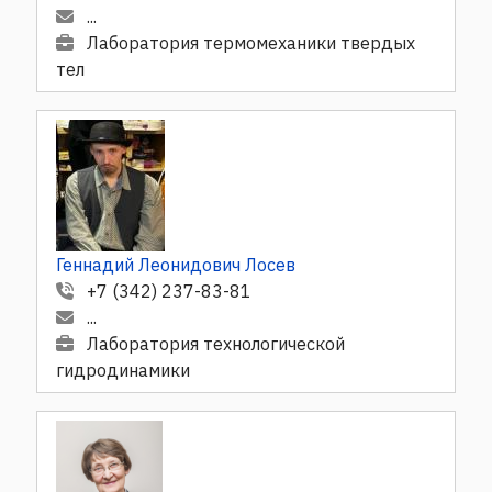
...
Лаборатория термомеханики твердых
тел
Геннадий Леонидович Лосев
+7 (342) 237-83-81
...
Лаборатория технологической
гидродинамики