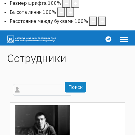
Размер шрифта
100
%
Высота линии
100
%
Расстояние между буквами
100
%
Сотрудники