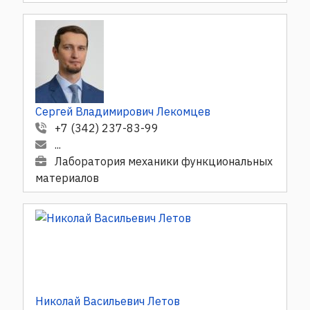
Сергей Владимирович Лекомцев
+7 (342) 237-83-99
...
Лаборатория механики функциональных
материалов
Николай Васильевич Летов