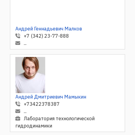
Андрей Геннадьевич Малков
+7 (342) 23-77-888
...
Андрей Дмитриевич Мамыкин
+73422378387
...
Лаборатория технологической
гидродинамики