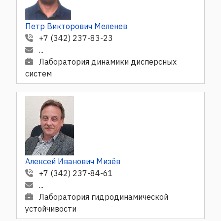
Петр Викторович Меленев
+7 (342) 237-83-23
...
Лаборатория динамики дисперсных
систем
Алексей Иванович Мизёв
+7 (342) 237-84-61
...
Лаборатория гидродинамической
устойчивости