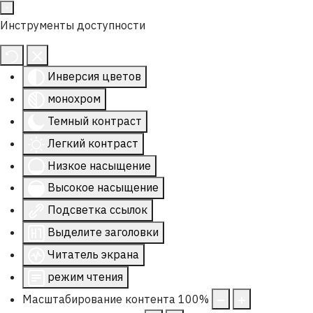
Инструменты доступности
Инверсия цветов
монохром
Темный контраст
Легкий контраст
Низкое насыщение
Высокое насыщение
Подсветка ссылок
Выделите заголовки
Читатель экрана
режим чтения
Масштабирование контента
100
%