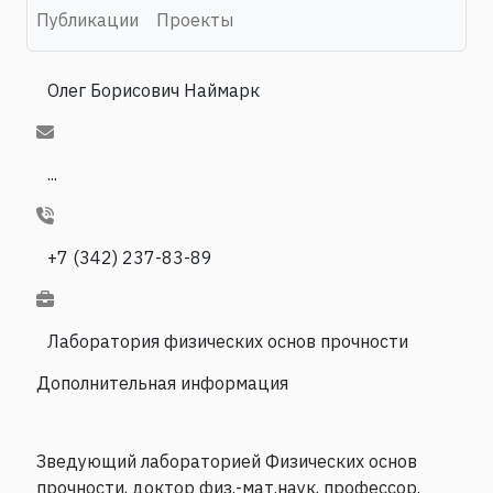
Публикации
Проекты
Олег Борисович Наймарк
...
+7 (342) 237-83-89
Лаборатория физических основ прочности
Дополнительная информация
Зведующий лабораторией Физических основ
прочности, доктор физ.-мат.наук, профессор.