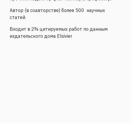
Автор (в соавторстве) более 500 научных
статей.
Входит в 2% цитируемых работ по данным
издательского дома Elsivier