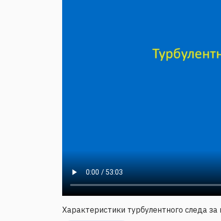
Характеристики турбулентного следа за 