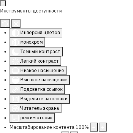
Инструменты доступности
Инверсия цветов
монохром
Темный контраст
Легкий контраст
Низкое насыщение
Высокое насыщение
Подсветка ссылок
Выделите заголовки
Читатель экрана
режим чтения
Масштабирование контента
100
%