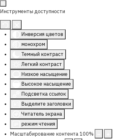
Инструменты доступности
Инверсия цветов
монохром
Темный контраст
Легкий контраст
Низкое насыщение
Высокое насыщение
Подсветка ссылок
Выделите заголовки
Читатель экрана
режим чтения
Масштабирование контента
100
%