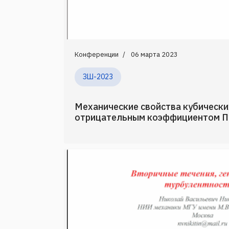
Конференции
06 марта 2023
ЗШ-2023
Механические свойства кубически
отрицательным коэффициентом П