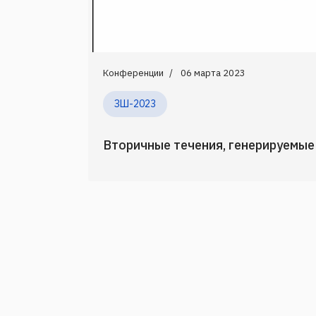
Конференции
06 марта 2023
ЗШ-2023
Вторичные течения, генерируемы