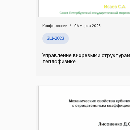
Конференции
06 марта 2023
ЗШ-2023
Управление вихревыми структурам
теплофизике