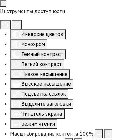
Инструменты доступности
Инверсия цветов
монохром
Темный контраст
Легкий контраст
Низкое насыщение
Высокое насыщение
Подсветка ссылок
Выделите заголовки
Читатель экрана
режим чтения
Масштабирование контента
100
%