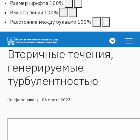
Размер шрифта
100
%
Высота линии
100
%
Расстояние между буквами
100
%
Вторичные течения,
генерируемые
турбулентностью
Конференции
06 марта 2023