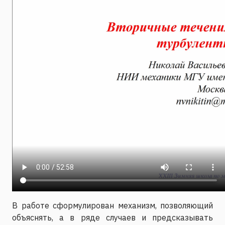
В работе сформулирован механизм, позволяющий
объяснять, а в ряде случаев и предсказывать