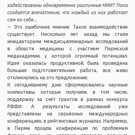
задействованы одновременно различные НИИ? Пока
создаётся впечатление, что каждый из них работает
сам по себе...
— Это ошибочное мнение. Такое взаимодействие
существует. Несколько лет назад мы стали
инициаторами междисциплинарных исследований
в области медицины с участием Пермской
медакадемии, у которой огромный потенциал.
Идея оказалась продуктивной, была проведена
большая подготовительная работа, все живо
откликнулись на это предложение.
К сегодняшнему дню сформировались научные
коллективы, которые получили, в том числе,
поддержку за счёт грантов в рамках конкурса
РФФИ. А результаты исследований уже
представлены на серьёзных международных
конференциях, в рейтинговых журналах. Например,
в Перми прошла конференция по проблемам