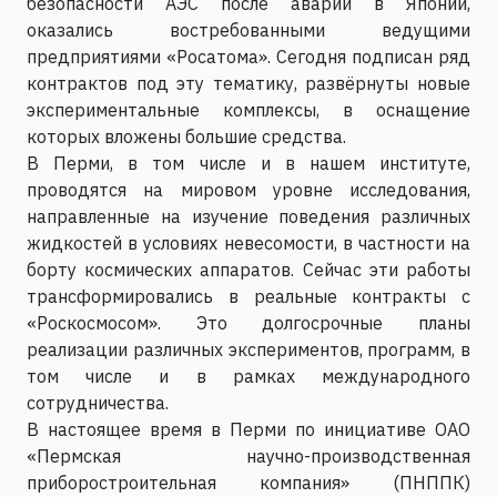
безопасности АЭС после аварии в Японии,
оказались востребованными ведущими
предприятиями «Росатома». Сегодня подписан ряд
контрактов под эту тематику, развёрнуты новые
экспериментальные комплексы, в оснащение
которых вложены большие средства.
В Перми, в том числе и в нашем институте,
проводятся на мировом уровне исследования,
направленные на изучение поведения различных
жидкостей в условиях невесомости, в частности на
борту космических аппаратов. Сейчас эти работы
трансформировались в реальные контракты с
«Роскосмосом». Это долгосрочные планы
реализации различных экспериментов, программ, в
том числе и в рамках международного
сотрудничества.
В настоящее время в Перми по инициативе ОАО
«Пермская научно-производственная
приборостроительная компания» (ПНППК)