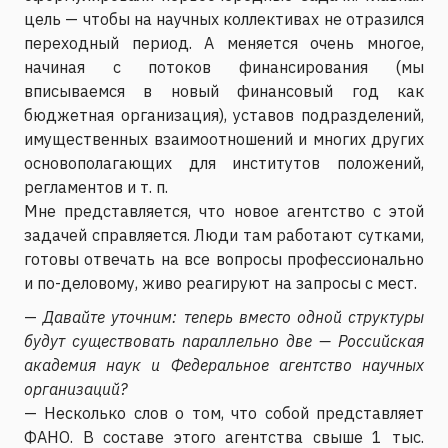
цель — чтобы на научных коллективах не отразился
переходный период. А меняется очень многое,
начиная с потоков финансирования (мы
вписываемся в новый финансовый год как
бюджетная организация), уставов подразделений,
имущественных взаимоотношений и многих других
основополагающих для институтов положений,
регламентов и т. п.
Мне представляется, что новое агентство с этой
задачей справляется. Люди там работают сутками,
готовы отвечать на все вопросы профессионально
и по-деловому, живо реагируют на запросы с мест.
—
Давайте уточним: теперь вместо одной структуры
будут существовать параллельно две — Российская
академия наук и Федеральное агентство научных
организаций?
— Несколько слов о том, что собой представляет
ФАНО. В составе этого агентства свыше 1 тыс.