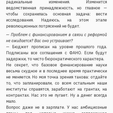
радикальные изменения. Изменится
ведомственная принадлежность, но главное —
чтобы сохранилась основная задача: вести
исследования. Надеюсь, на этом этапе
революционных потрясений не будет.
—
Проблем с финансированием в связи с реформой
не ожидается? Вас оно устраивает?
— Бюджет прописан на уровне прошлого года.
Подписаны все соглашения с ФАНО. Если будут
задержки, то чисто бюрократического характера.
Не секрет, что базовое финансирование науки
весьма скудное и в последнее время практически
не меняется. Но моя точка зрения такова: отдайте
то, что запланировали, со всем остальным наши
институты справятся, заработают на грантах, на
контрактах. Нас это не пугает. Ну а денег всегда
мало.
Вопрос даже не в зарплате. У нас амбициозные