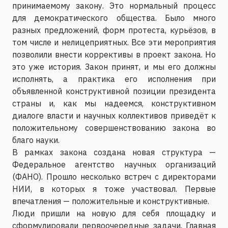
принимаемому закону. Это нормальный процесс
для демократического общества. Было много
разных предложений, форм протеста, курьёзов, в
том числе и нелицеприятных. Все эти мероприятия
позволили внести коррективы в проект закона. Но
это уже история. Закон принят, и мы его должны
исполнять, а практика его исполнения при
объявленной конструктивной позиции президента
страны и, как мы надеемся, конструктивном
диалоге власти и научных коллективов приведёт к
положительному совершенствованию закона во
благо науки.
В рамках закона создана новая структура —
Федеральное агентство научных организаций
(ФАНО). Прошло несколько встреч с директорами
НИИ, в которых я тоже участвовал. Первые
впечатления — положительные и конструктивные.
Люди пришли на новую для себя площадку и
сформулировали первоочередные задачи. Главная