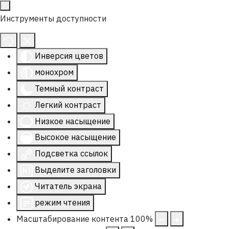
Инструменты доступности
Инверсия цветов
монохром
Темный контраст
Легкий контраст
Низкое насыщение
Высокое насыщение
Подсветка ссылок
Выделите заголовки
Читатель экрана
режим чтения
Масштабирование контента
100
%