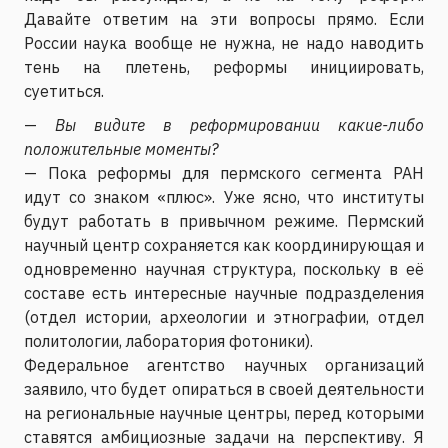
Давайте ответим на эти вопросы прямо. Если
России наука вообще не нужна, не надо наводить
тень на плетень, реформы инициировать,
суетиться.
—
Вы видите в реформировании какие-либо
положительные моменты?
— Пока реформы для пермского сегмента РАН
идут со знаком «плюс». Уже ясно, что институты
будут работать в привычном режиме. Пермский
научный центр сохраняется как координирующая и
одновременно научная структура, поскольку в её
составе есть интересные научные подразделения
(отдел истории, археологии и этнографии, отдел
политологии, лаборатория фотоники).
Федеральное агентство научных организаций
заявило, что будет опираться в своей деятельности
на региональные научные центры, перед которыми
ставятся амбициозные задачи на перспективу. Я