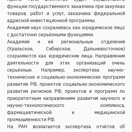
функции государственного заказчика при закупках
товаров, работ и услуг, заказчика федеральной
адресной инвестиционной программы.
Академия наук сохранилась как юридическое лицо
с достаточно серьёзными функциями.
Академия и её региональные отделения
(Уральское, Сибирское, Дальневосточное)
сохраняются как юридические лица. Направления
деятельности для этих организаций очень
серьёзные. Например, экспертиза научно-
технических и социально-экономических программ
развития РФ, проектов социально-экономического
развития регионов РФ, проектов и программ по
приоритетным направлениям развития научного и
научно-технологического комплекса,
фармацевтической и медицинской
промышленности РФ.
На РАН возлагается экспертиза отчётов об