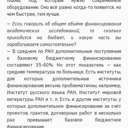
планы, под которые нужно современное
оборудование. Оно всё равно когда-то появится, но
чем быстрее, тем лучше.
—
Если говорить об общем объёме финансирования
академических исследований, то сколько
приходится на бюджет, и какую часть вы
зарабатываете самостоятельно?
— В среднем по РАН дополнительные поступления
к базовому бюджетному финансированию
составляют 35-40%. Но этот показатель — как
средняя температура по больнице. Есть институты,
для которых дополнительные источники
финансирования весьма проблематичны, например,
Институт русского языка РАН, Институт мировой
литературы РАН и т. п. Есть и другие институты, у
которых дополнительное финансирование за счёт
проектов, грантов, договорных работ в несколько
раз превышает базовое бюджетное
финансирование.