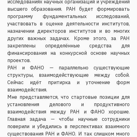
исследованиях научных организаций и учреждений
высшего образования. РАН будет формировать
программу фундаментальных исследований,
участвовать в оценке деятельности институтов,
назначении директоров институтов и во многих
других важных задачах. Кроме этого, за РАН
закреплены определённые средства для
финансирования на конкурсной основе научных
проектов.
РАН и ФАНО — параллельно существующие
структуры, взаимодействующие между собой.
Сейчас идёт притирка и уточнение форм
взаимодействия.
Мне представляется, что стартовые позиции для
установления делового и продуктивного
взаимодействия между РАН и ФАНО хорошие.
Главная задача — чтобы научные сотрудники
поверили и убедились в перспективах взаимного
существования РАН и ФАНО. И так слишком много