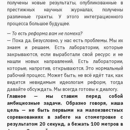
получены новые результаты, опубликованные в
престижных научных журналах, получены
различные гранты. У этого интеграционного
процесса большое будущее.
—
То есть реформа вам не помеха?
— Пока да. Безусловно, у нас есть проблемы. Мы их
знаем и решаем. Есть лаборатории, которые
закрываются, если выработали свой ресурс и не
нашли новых направлений. Есть лаборатории,
которые, напротив, открываются. Это нормальный
рабочий процесс. Может быть, не всё идёт так, как
видится невидимым идеологам реформ, тогда
давайте обсуждать. Мы всегда готовы к диалогу.
Главное — мы ставим перед собой
амбициозные задачи. Образно говоря, наша
цель — не быть первыми на малоизвестных
соревнованиях в забеге на стометровке с
результатом 20 секунд, а бежать 100 метров в