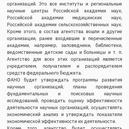
организаций. Это все институты и региональные
научные центры Российской академии наук,
Российской академии медицинских наук,
Российской академии сельскохозяйственных наук.
Кроме этого, в состав агентства вошли и другие
организации, ранее входившие в перечисленные
академии, например, заповедники, библиотеки,
ведомственные детские сады и больницы и т. п.
Агентство для всех этих организаций является
учредителем, получателем и распорядителем
средств федерального бюджета.
ФАНО будет утверждать программы развития
научных организаций, планы проведения
фундаментальных и поисковых научных
исследований, проводить оценку эффективности
деятельности научных организаций, осуществлять
экономический анализ и утверждать показатели
экономической эффективности их деятельности.
Кроме того, агентство будет осуществлять