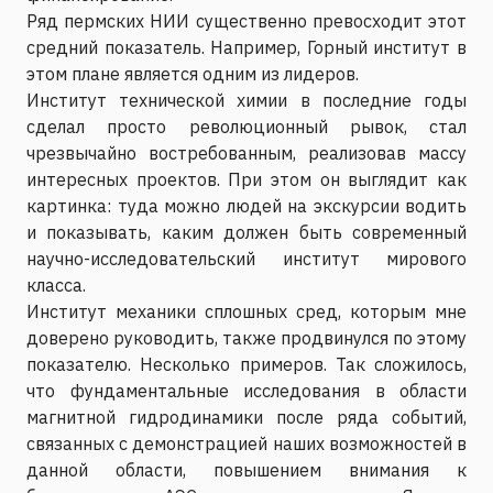
Ряд пермских НИИ существенно превосходит этот
средний показатель. Например, Горный институт в
этом плане является одним из лидеров.
Институт технической химии в последние годы
сделал просто революционный рывок, стал
чрезвычайно востребованным, реализовав массу
интересных проектов. При этом он выглядит как
картинка: туда можно людей на экскурсии водить
и показывать, каким должен быть современный
научно-исследовательский институт мирового
класса.
Институт механики сплошных сред, которым мне
доверено руководить, также продвинулся по этому
показателю. Несколько примеров. Так сложилось,
что фундаментальные исследования в области
магнитной гидродинамики после ряда событий,
связанных с демонстрацией наших возможностей в
данной области, повышением внимания к