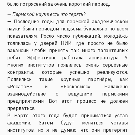
было потрясений за очень короткий период.
—
Пермской науке есть что терять?
— Последние годы для пермской академической
науки были периодом подъёма буквально по всем
показателям. Росло число публикаций, молодёжь
толпилась у дверей НИИ, где просто не было
вакансий, чтобы принять так много талантливых
ребят. Эффективно работала аспирантура. У
многих институтов появились очень серьёзные
контракты, которые успешно реализуются.
Появились такие крупные партнёры, как
«Росатом» и «Роскосмос». Налажено
взаимодействие с ведущими пермскими
предприятиями. Вот этот процесс не должен
прерваться.
В марте этого года будет приниматься устав
академии. Затем будут меняться уставы
институтов, но я не думаю, что они претерпят