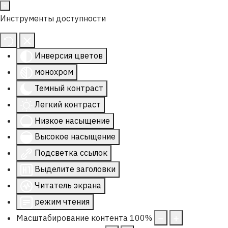
Инструменты доступности
Инверсия цветов
монохром
Темный контраст
Легкий контраст
Низкое насыщение
Высокое насыщение
Подсветка ссылок
Выделите заголовки
Читатель экрана
режим чтения
Масштабирование контента
100
%