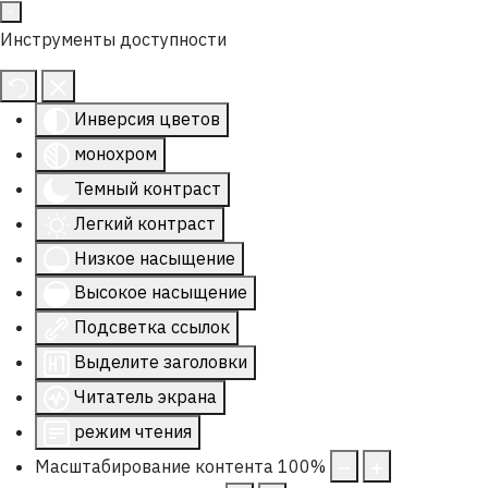
Инструменты доступности
Инверсия цветов
монохром
Темный контраст
Легкий контраст
Низкое насыщение
Высокое насыщение
Подсветка ссылок
Выделите заголовки
Читатель экрана
режим чтения
Масштабирование контента
100
%