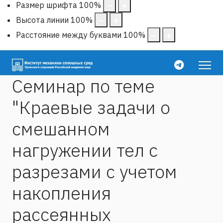
Размер шрифта
100
%
Высота линии
100
%
Расстояние между буквами
100
%
Семинар по теме
"Краевые задачи о
смешанном
нагружении тел с
разрезами с учетом
накопления
рассеянных