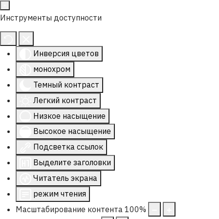
Инструменты доступности
Инверсия цветов
монохром
Темный контраст
Легкий контраст
Низкое насыщение
Высокое насыщение
Подсветка ссылок
Выделите заголовки
Читатель экрана
режим чтения
Масштабирование контента
100
%