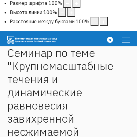
Размер шрифта
100
%
Высота линии
100
%
Расстояние между буквами
100
%
Семинар по теме
"Крупномасштабные
течения и
динамические
равновесия
завихренной
несжимаемой