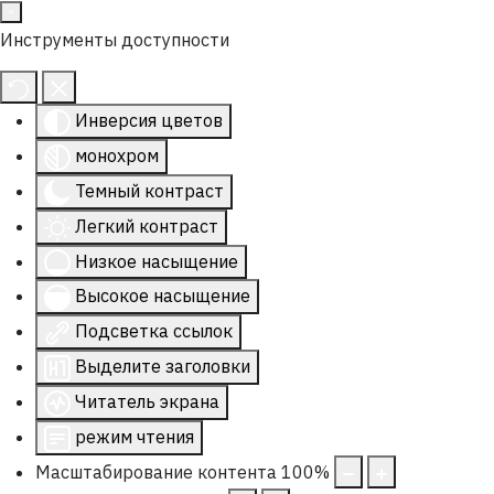
Инструменты доступности
Инверсия цветов
монохром
Темный контраст
Легкий контраст
Низкое насыщение
Высокое насыщение
Подсветка ссылок
Выделите заголовки
Читатель экрана
режим чтения
Масштабирование контента
100
%