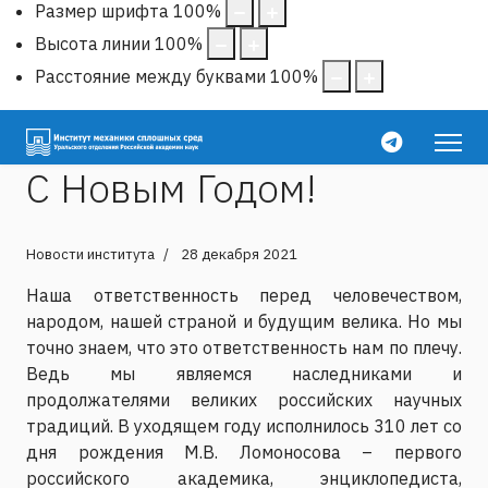
Размер шрифта
100
%
Высота линии
100
%
Расстояние между буквами
100
%
С Новым Годом!
Новости института
28 декабря 2021
Наша ответственность перед человечеством,
народом, нашей страной и будущим велика. Но мы
точно знаем, что это ответственность нам по плечу.
Ведь мы являемся наследниками и
продолжателями великих российских научных
традиций. В уходящем году исполнилось 310 лет со
дня рождения М.В. Ломоносова – первого
российского академика, энциклопедиста,