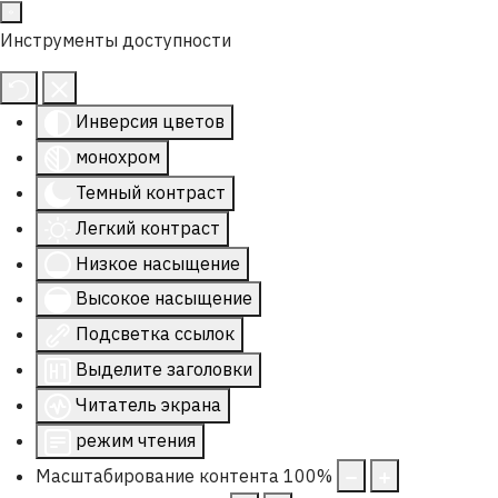
Инструменты доступности
Инверсия цветов
монохром
Темный контраст
Легкий контраст
Низкое насыщение
Высокое насыщение
Подсветка ссылок
Выделите заголовки
Читатель экрана
режим чтения
Масштабирование контента
100
%