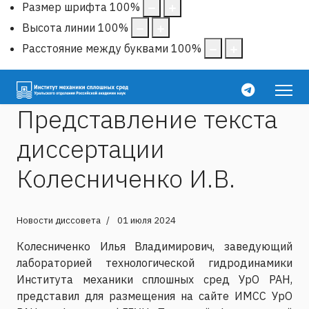
Размер шрифта
100
%
Высота линии
100
%
Расстояние между буквами
100
%
Представление текста
диссертации
Колесниченко И.В.
Новости диссовета
01 июля 2024
Колесниченко Илья Владимирович, заведующий
лабораторией технологической гидродинамики
Института механики сплошных сред УрО РАН,
представил для размещения на сайте ИМСС УрО