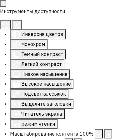
Инструменты доступности
Инверсия цветов
монохром
Темный контраст
Легкий контраст
Низкое насыщение
Высокое насыщение
Подсветка ссылок
Выделите заголовки
Читатель экрана
режим чтения
Масштабирование контента
100
%