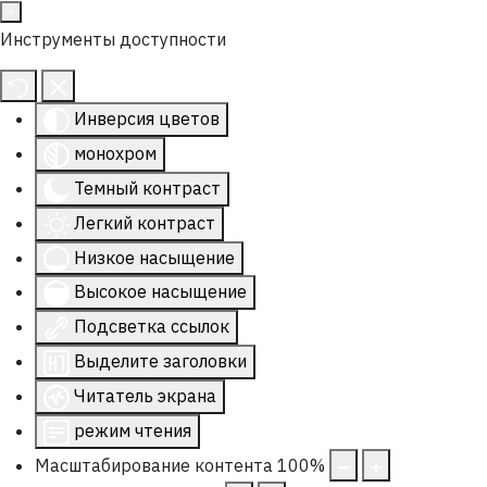
Инструменты доступности
Инверсия цветов
монохром
Темный контраст
Легкий контраст
Низкое насыщение
Высокое насыщение
Подсветка ссылок
Выделите заголовки
Читатель экрана
режим чтения
Масштабирование контента
100
%