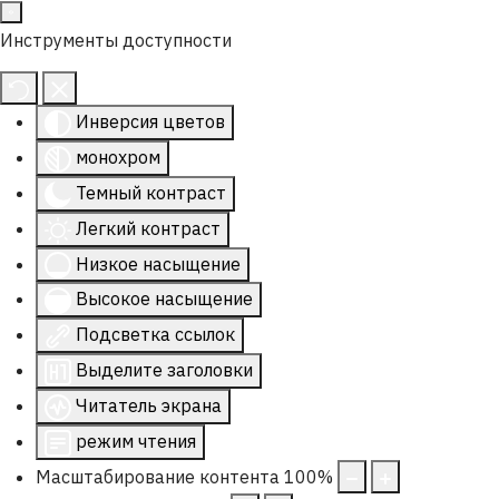
Инструменты доступности
Инверсия цветов
монохром
Темный контраст
Легкий контраст
Низкое насыщение
Высокое насыщение
Подсветка ссылок
Выделите заголовки
Читатель экрана
режим чтения
Масштабирование контента
100
%