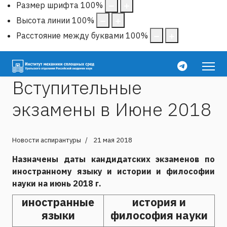
Размер шрифта
100
%
Высота линии
100
%
Расстояние между буквами
100
%
Вступительные
экзамены в Июне 2018
Новости аспирантуры
21 мая 2018
Назначены даты кандидатских экзаменов по
иностранному языку и истории и философии
науки на июнь 2018 г.
иностранные
история и
языки
философия науки