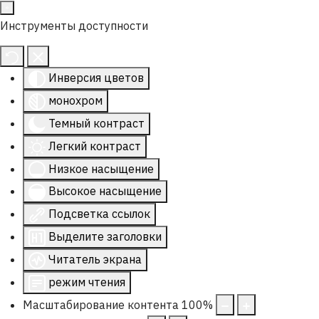
Инструменты доступности
Инверсия цветов
монохром
Темный контраст
Легкий контраст
Низкое насыщение
Высокое насыщение
Подсветка ссылок
Выделите заголовки
Читатель экрана
режим чтения
Масштабирование контента
100
%