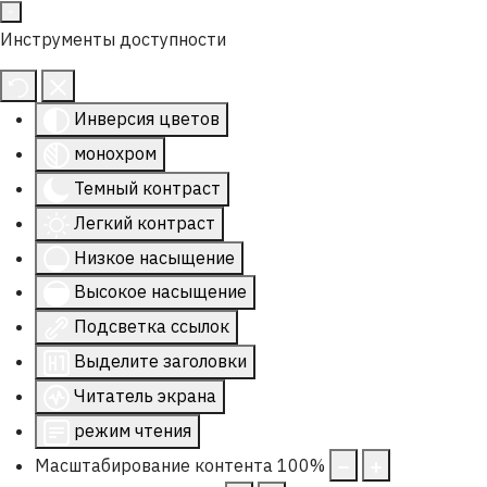
Инструменты доступности
Инверсия цветов
монохром
Темный контраст
Легкий контраст
Низкое насыщение
Высокое насыщение
Подсветка ссылок
Выделите заголовки
Читатель экрана
режим чтения
Масштабирование контента
100
%