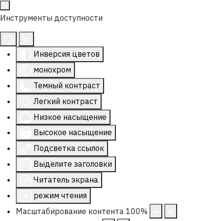
Инструменты доступности
Инверсия цветов
монохром
Темный контраст
Легкий контраст
Низкое насыщение
Высокое насыщение
Подсветка ссылок
Выделите заголовки
Читатель экрана
режим чтения
Масштабирование контента
100
%