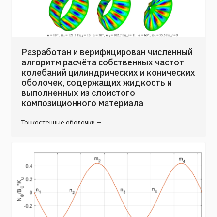
Разработан и верифицирован численный
алгоритм расчёта собственных частот
колебаний цилиндрических и конических
оболочек, содержащих жидкость и
выполненных из слоистого
композиционного материала
Тонкостенные оболочки —...