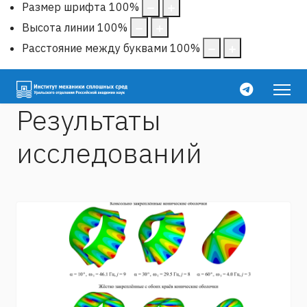
Размер шрифта
100
%
Высота линии
100
%
Расстояние между буквами
100
%
Результаты
исследований