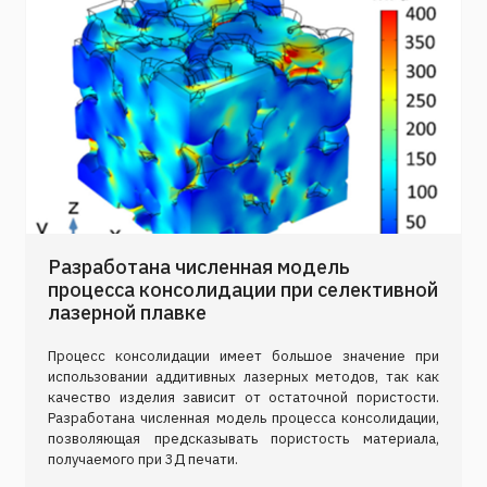
Разработана численная модель
процесса консолидации при селективной
лазерной плавке
Процесс консолидации имеет большое значение при
использовании аддитивных лазерных методов, так как
качество изделия зависит от остаточной пористости.
Разработана ​​численная модель процесса консолидации,
позволяющая предсказывать пористость материала,
получаемого при 3Д печати.