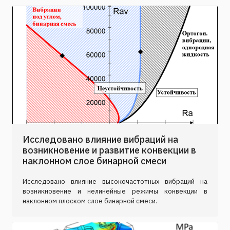
Исследовано влияние вибраций на
возникновение и развитие конвекции в
наклонном слое бинарной смеси
Исследовано влияние высокочастотных вибраций на
возникновение и нелинейные режимы конвекции в
наклонном плоском слое бинарной смеси.