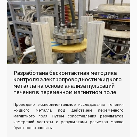
Разработана бесконтактная методика
контроля электропроводности жидкого
металла на основе анализа пульсаций
течения в переменном магнитном поле
Проведено экспериментальное исследование течения
жидкого металла под действием переменного
магнитного поля. Путем сопоставления результатов
измерений частоты с результатами расчетов можно
будет восстановить...