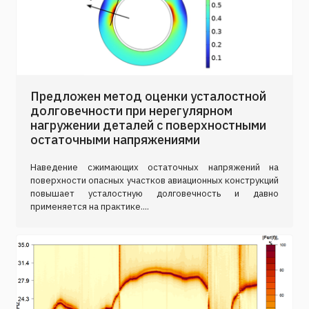
Предложен метод оценки усталостной
долговечности при нерегулярном
нагружении деталей с поверхностными
остаточными напряжениями
Наведение сжимающих остаточных напряжений на
поверхности опасных участков авиационных конструкций
повышает усталостную долговечность и давно
применяется на практике....