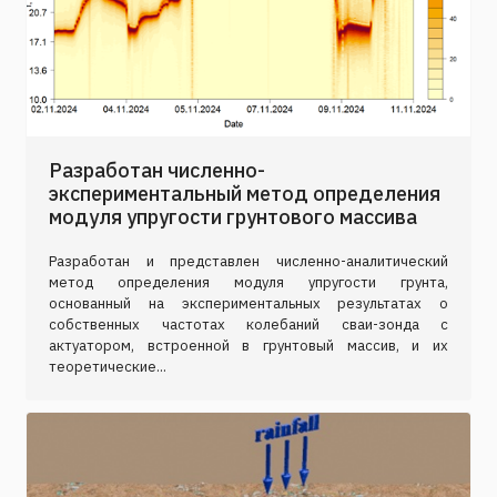
Разработан численно-
экспериментальный метод определения
модуля упругости грунтового массива
Разработан и представлен численно-аналитический
метод определения модуля упругости грунта,
основанный на экспериментальных результатах о
собственных частотах колебаний сваи-зонда с
актуатором, встроенной в грунтовый массив, и их
теоретические...