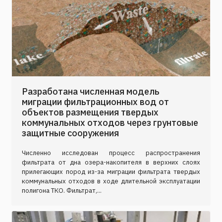
Разработана численная модель
миграции фильтрационных вод от
объектов размещения твердых
коммунальных отходов через грунтовые
защитные сооружения
Численно исследован процесс распространения
фильтрата от дна озера-накопителя в верхних слоях
прилегающих пород из-за миграции фильтрата твердых
коммунальных отходов в ходе длительной эксплуатации
полигона ТКО. Фильтрат,...