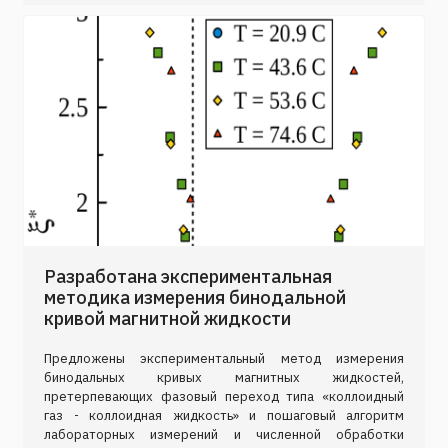
Разработана экспериментальная
методика измерения бинодальной
кривой магнитной жидкости
Предложены экспериментальный метод измерения
бинодальных кривых магнитных жидкостей,
претерпевающих фазовый переход типа «коллоидный
газ - коллоидная жидкость» и пошаговый алгоритм
лабораторных измерений и численной обработки