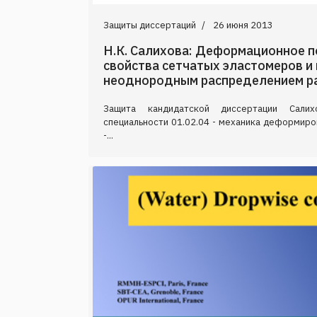
Защиты диссертаций
26 июня 2013
Н.К. Салихова: Деформационное п
свойства сетчатых эластомеров и
неоднородным распределением р
Защита кандидатской диссертации Сали
специальности 01.02.04 - механика деформиро
-...