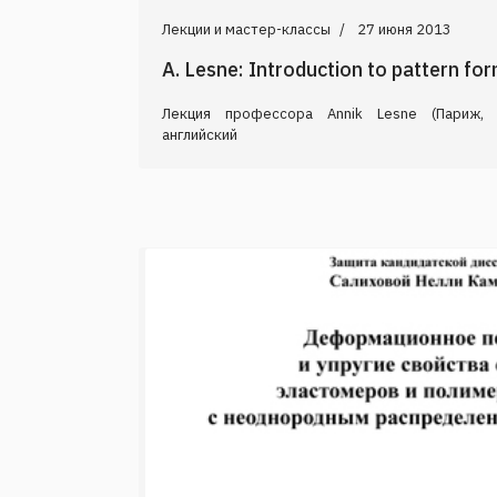
Лекции и мастер-классы
27 июня 2013
A. Lesne: Introduction to pattern fo
Лекция профессора Annik Lesne (Париж, 
английский