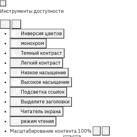
Инструменты доступности
Инверсия цветов
монохром
Темный контраст
Легкий контраст
Низкое насыщение
Высокое насыщение
Подсветка ссылок
Выделите заголовки
Читатель экрана
режим чтения
Масштабирование контента
100
%