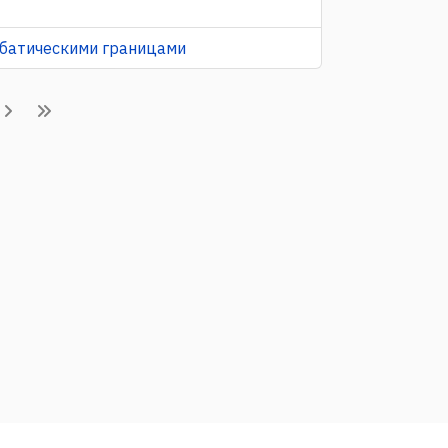
иабатическими границами