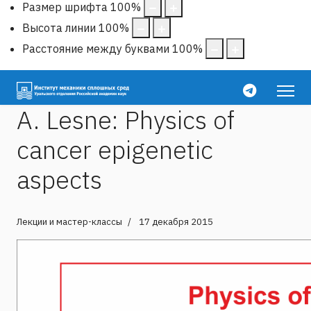
Размер шрифта
100
%
Высота линии
100
%
Расстояние между буквами
100
%
A. Lesne: Physics of
cancer epigenetic
aspects
Лекции и мастер-классы
17 декабря 2015