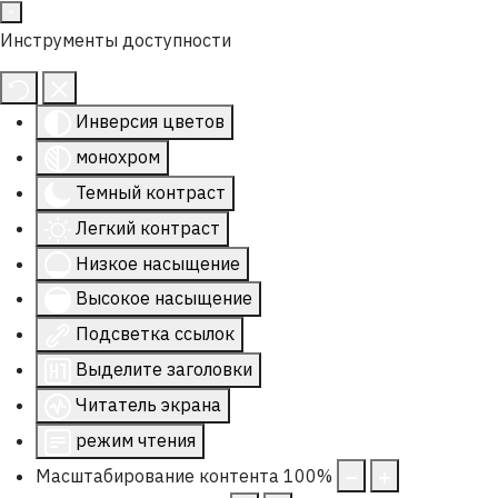
Инструменты доступности
Инверсия цветов
монохром
Темный контраст
Легкий контраст
Низкое насыщение
Высокое насыщение
Подсветка ссылок
Выделите заголовки
Читатель экрана
режим чтения
Масштабирование контента
100
%