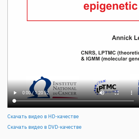
Скачать видео в HD-качестве
Скачать видео в DVD-качестве