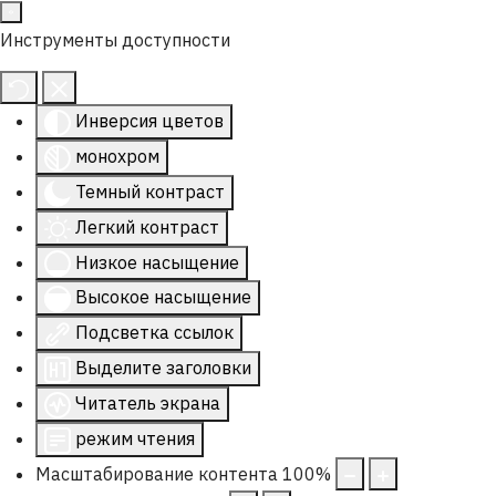
Инструменты доступности
Инверсия цветов
монохром
Темный контраст
Легкий контраст
Низкое насыщение
Высокое насыщение
Подсветка ссылок
Выделите заголовки
Читатель экрана
режим чтения
Масштабирование контента
100
%