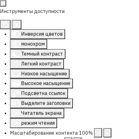
Инструменты доступности
Инверсия цветов
монохром
Темный контраст
Легкий контраст
Низкое насыщение
Высокое насыщение
Подсветка ссылок
Выделите заголовки
Читатель экрана
режим чтения
Масштабирование контента
100
%