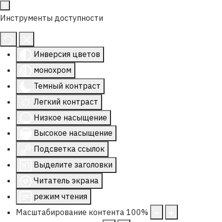
Инструменты доступности
Инверсия цветов
монохром
Темный контраст
Легкий контраст
Низкое насыщение
Высокое насыщение
Подсветка ссылок
Выделите заголовки
Читатель экрана
режим чтения
Масштабирование контента
100
%