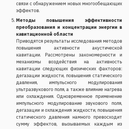
связи с обнаружением новых многообещающих
эффектов.
Методы повышения эффективности
преобразования и концентрации энергии в
кавитационной области
Приводятся результаты исследования методов
повышения активности акустической
кавитации. Рассмотрены закономерности и
механизмы воздействия на активность
кавитации следующих физических факторов:
дегазации жидкости, повышения статического
давления, импульсного модулирования
ультразвукового поля, а также влияние нагрева
или охлаждения. Одновременное применение
импульсного модулирование звукового поля,
дегазации и охлаждения жидкости, повышения
статического давления намного превосходит
сумму эффектов, вызываемых каждым из