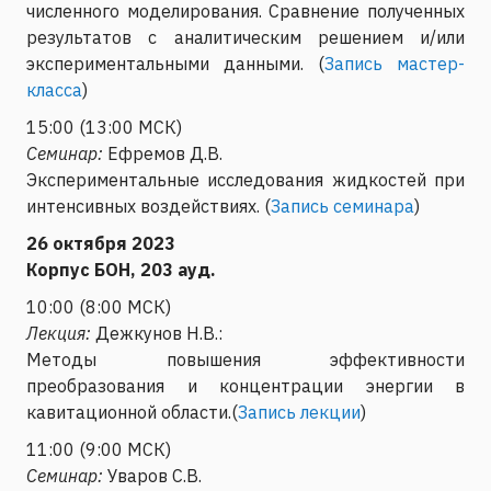
численного моделирования. Сравнение полученных
результатов с аналитическим решением и/или
экспериментальными данными. (
Запись мастер-
класса
)
15:00 (13:00 МСК)
Семинар:
Ефремов Д.В.
Экспериментальные исследования жидкостей при
интенсивных воздействиях. (
Запись семинара
)
26 октября 2023
Корпус БОН, 203 ауд.
10:00 (8:00 МСК)
Лекция:
Дежкунов Н.В.:
Методы повышения эффективности
преобразования и концентрации энергии в
кавитационной области.(
Запись лекции
)
11:00 (9:00 МСК)
Семинар:
Уваров С.В.