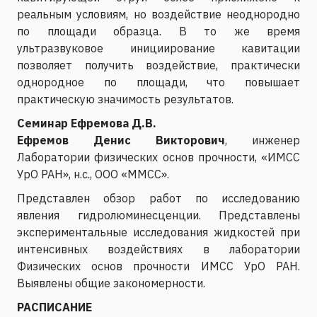
реальным условиям, но воздействие неоднородно
по площади образца. В то же время
ультразвуковое инициирование кавитации
позволяет получить воздействие, практически
однородное по площади, что повышает
практическую значимость результатов.
Семинар Ефремова Д.В.
Ефремов Денис Викторович
, инженер
Лаборатории физических основ прочности, «ИМСС
УрО РАН», н.с., ООО «ММСС».
Представлен обзор работ по исследованию
явления гидролюминесценции. Представлены
экспериментальные исследования жидкостей при
интенсивных воздействиях в лаборатории
Физических основ прочности ИМСС УрО РАН.
Выявлены общие закономерности.
РАСПИСАНИЕ