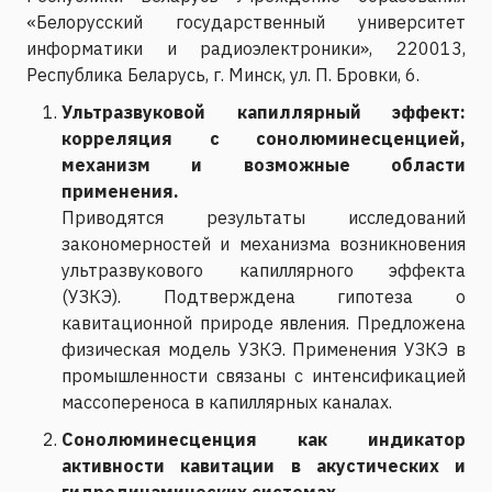
«Белорусский государственный университет
информатики и радиоэлектроники», 220013,
Республика Беларусь, г. Минск, ул. П. Бровки, 6.
Ультразвуковой капиллярный эффект:
корреляция с сонолюминесценцией,
механизм и возможные области
применения.
Приводятся результаты исследований
закономерностей и механизма возникновения
ультразвукового капиллярного эффекта
(УЗКЭ). Подтверждена гипотеза о
кавитационной природе явления. Предложена
физическая модель УЗКЭ. Применения УЗКЭ в
промышленности связаны с интенсификацией
массопереноса в капиллярных каналах.
Сонолюминесценция как индикатор
активности кавитации в акустических и
гидродинамических системах