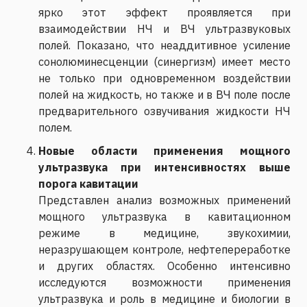
ярко этот эффект проявляется при
взаимодействии НЧ и ВЧ ультразвуковых
полей. Показано, что неаддитивное усиление
сонолюминесценции (синергизм) имеет место
не только при одновременном воздействии
полей на жидкость, но также и в ВЧ поле после
предварительного озвучивания жидкости НЧ
полем.
Новые области применения мощного
ультразвука при интенсивностях выше
порога кавитации
Представлен анализ возможных применений
мощного ультразвука в кавитационном
режиме в медицине, звукохимии,
неразрушающем контроле, нефтепереработке
и других областях. Особенно интенсивно
исследуются возможности применения
ультразвука и роль в медицине и биологии в