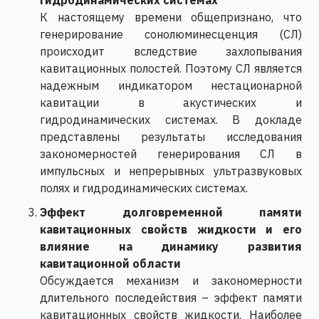
К настоящему времени общепризнано, что
генерирование сонолюминесценция (СЛ)
происходит вследствие захлопывания
кавитационных полостей. Поэтому СЛ является
надежным индикатором нестационарной
кавитации в акустических и
гидродинамических системах. В докладе
представлены результаты исследования
закономерностей генерирования СЛ в
импульсных и непрерывных ультразвуковых
полях и гидродинамических системах.
Эффект долговременной памяти
кавитационных свойств жидкости и его
влияние на динамику развития
кавитационной области
Обсуждается механизм и закономерности
длительного последействия – эффект памяти
кавитационных свойств жидкости. Наиболее