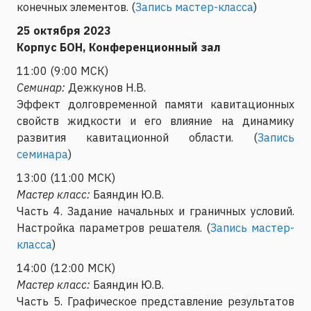
конечных элементов. (
Запись мастер-класса
)
25 октября 2023
Корпус БОН, Конференционный зал
11:00 (9:00 МСК)
Семинар:
Дежкунов Н.В.
Эффект долговременной памяти кавитационных
свойств жидкости и его влияние на динамику
развития кавитационной области. (
Запись
семинара
)
13:00 (11:00 МСК)
Мастер класс:
Баяндин Ю.В.
Часть 4. Задание начальных и граничных условий.
Настройка параметров решателя. (
Запись мастер-
класса
)
14:00 (12:00 МСК)
Мастер класс:
Баяндин Ю.В.
Часть 5. Графическое представление результатов