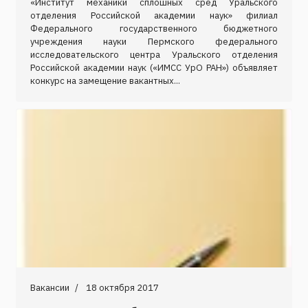
«Институт механики сплошных сред Уральского
отделения Российской академии наук» филиал
Федерального государственного бюджетного
учреждения науки Пермского федерального
исследовательского центра Уральского отделения
Российской академии наук («ИМСС УрО РАН») объявляет
конкурс на замещение вакантных...
Вакансии
18 октября 2017