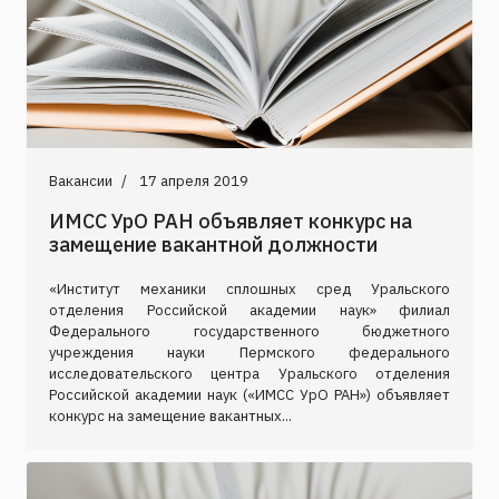
Вакансии
17 апреля 2019
ИМСС УрО РАН объявляет конкурс на
замещение вакантной должности
«Институт механики сплошных сред Уральского
отделения Российской академии наук» филиал
Федерального государственного бюджетного
учреждения науки Пермского федерального
исследовательского центра Уральского отделения
Российской академии наук («ИМСС УрО РАН») объявляет
конкурс на замещение вакантных...