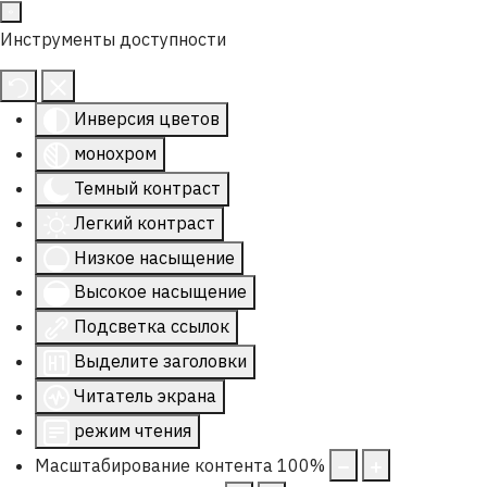
Инструменты доступности
Инверсия цветов
монохром
Темный контраст
Легкий контраст
Низкое насыщение
Высокое насыщение
Подсветка ссылок
Выделите заголовки
Читатель экрана
режим чтения
Масштабирование контента
100
%