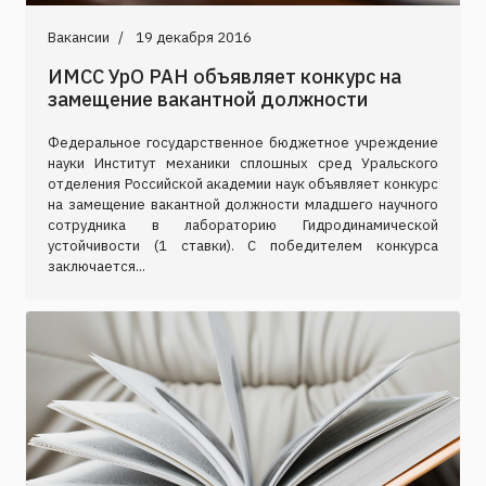
Вакансии
19 декабря 2016
ИМСС УрО РАН объявляет конкурс на
замещение вакантной должности
Федеральное государственное бюджетное учреждение
науки Институт механики сплошных сред Уральского
отделения Российской академии наук объявляет конкурс
на замещение вакантной должности младшего научного
сотрудника в лабораторию Гидродинамической
устойчивости (1 ставки). C победителем конкурса
заключается...