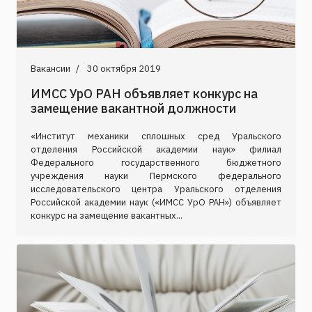
Вакансии
30 октября 2019
ИМСС УрО РАН объявляет конкурс на
замещение вакантной должности
«Институт механики сплошных сред Уральского
отделения Российской академии наук» филиал
Федерального государственного бюджетного
учреждения науки Пермского федерального
исследовательского центра Уральского отделения
Российской академии наук («ИМСС УрО РАН») объявляет
конкурс на замещение вакантных...