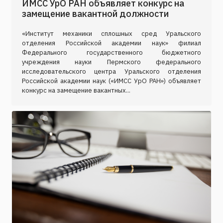
ИМСС УрО РАН объявляет конкурс на
замещение вакантной должности
«Институт механики сплошных сред Уральского
отделения Российской академии наук» филиал
Федерального государственного бюджетного
учреждения науки Пермского федерального
исследовательского центра Уральского отделения
Российской академии наук («ИМСС УрО РАН») объявляет
конкурс на замещение вакантных...