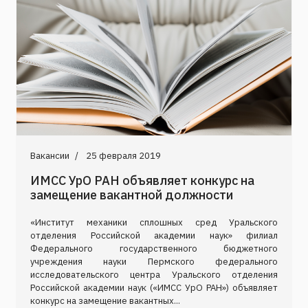
Вакансии
25 февраля 2019
ИМСС УрО РАН объявляет конкурс на
замещение вакантной должности
«Институт механики сплошных сред Уральского
отделения Российской академии наук» филиал
Федерального государственного бюджетного
учреждения науки Пермского федерального
исследовательского центра Уральского отделения
Российской академии наук («ИМСС УрО РАН») объявляет
конкурс на замещение вакантных...