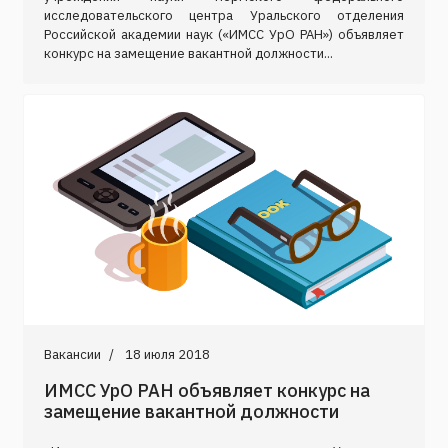
исследовательского центра Уральского отделения
Российской академии наук («ИМСС УрО РАН») объявляет
конкурс на замещение вакантной должности...
Вакансии
18 июля 2018
ИМСС УрО РАН объявляет конкурс на
замещение вакантной должности