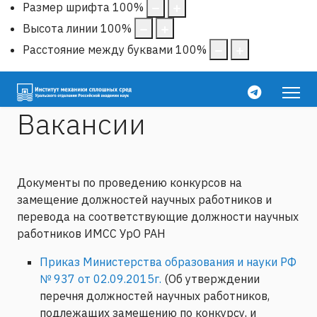
Размер шрифта
100
%
Высота линии
100
%
Расстояние между буквами
100
%
Вакансии
Документы по проведению конкурсов на
замещение должностей научных работников и
перевода на соответствующие должности научных
работников ИМСС УрО РАН
Приказ Министерства образования и науки РФ
№ 937 от 02.09.2015г.
(Об утверждении
перечня должностей научных работников,
подлежащих замещению по конкурсу, и