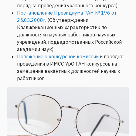
порядка проведения указанного конкурса)
Постановление Президиума РАН № 196 от
25.03.2008г.
(Об утверждении
Квалификационных характеристик по
должностям научных работников научных
учреждений, подведомственных Российской
академии наук)
Положение о конкурсной комиссии
и порядке
проведения в ИМСС УрО РАН конкурсов на
замещение вакантных должностей научных
работников