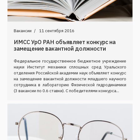
Вакансии
11 сентября 2016
ИМСС УрО РАН объявляет конкурс на
замещение вакантной должности
Федеральное государственное бюджетное учреждение
науки Институт механики сплошных сред Уральского
отделения Российской академии наук объявляет конкурс
на замещение вакантной должности младшего научного
сотрудника в лабораторию Физической гидродинамики
(3 вакансии по 0.6 ставки). C победителями конкурса...