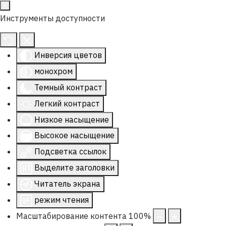
Инструменты доступности
Инверсия цветов
монохром
Темный контраст
Легкий контраст
Низкое насыщение
Высокое насыщение
Подсветка ссылок
Выделите заголовки
Читатель экрана
режим чтения
Масштабирование контента
100
%