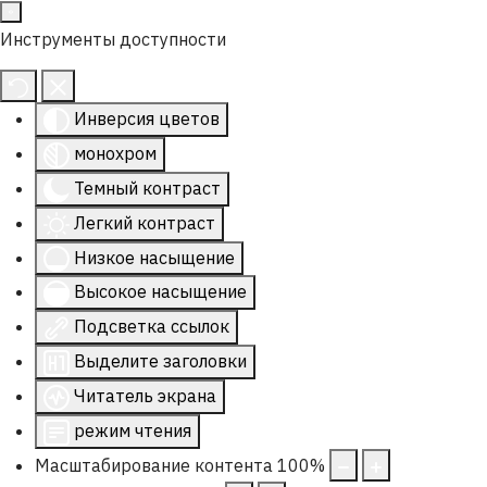
Инструменты доступности
Инверсия цветов
монохром
Темный контраст
Легкий контраст
Низкое насыщение
Высокое насыщение
Подсветка ссылок
Выделите заголовки
Читатель экрана
режим чтения
Масштабирование контента
100
%