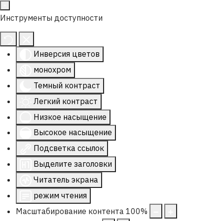
Инструменты доступности
Инверсия цветов
монохром
Темный контраст
Легкий контраст
Низкое насыщение
Высокое насыщение
Подсветка ссылок
Выделите заголовки
Читатель экрана
режим чтения
Масштабирование контента
100
%