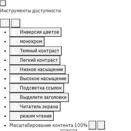
Инструменты доступности
Инверсия цветов
монохром
Темный контраст
Легкий контраст
Низкое насыщение
Высокое насыщение
Подсветка ссылок
Выделите заголовки
Читатель экрана
режим чтения
Масштабирование контента
100
%