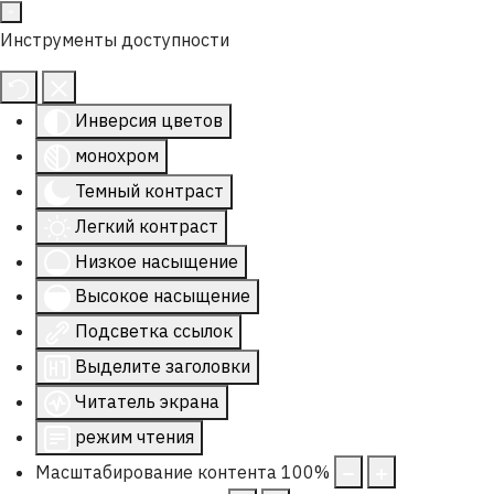
Инструменты доступности
Инверсия цветов
монохром
Темный контраст
Легкий контраст
Низкое насыщение
Высокое насыщение
Подсветка ссылок
Выделите заголовки
Читатель экрана
режим чтения
Масштабирование контента
100
%