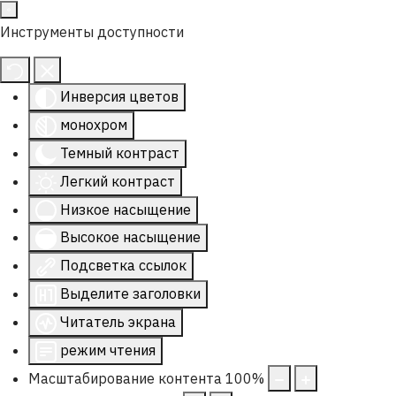
Инструменты доступности
Инверсия цветов
монохром
Темный контраст
Легкий контраст
Низкое насыщение
Высокое насыщение
Подсветка ссылок
Выделите заголовки
Читатель экрана
режим чтения
Масштабирование контента
100
%