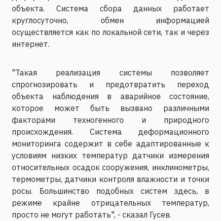
объекта. Система сбора данных работает
круглосуточно, обмен информацией
осуществляется как по локальной сети, так и через
интернет.
"Такая реализация системы позволяет
спрогнозировать и предотвратить переход
объекта наблюдения в аварийное состояние,
которое может быть вызвано различными
факторами техногенного и природного
происхождения. Система деформационного
мониторинга содержит в себе адаптированные к
условиям низких температур датчики измерения
относительных осадок сооружения, инклинометры,
термометры, датчики контроля влажности и точки
росы. Большинство подобных систем здесь, в
режиме крайне отрицательных температур,
просто не могут работать", - сказал Гусев.