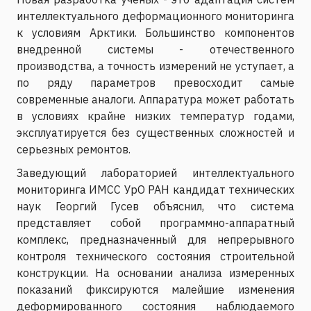
интеллектуального деформационного мониторинга
к условиям Арктики. Большинство компонентов
внедренной системы - отечественного
производства, а точность измерений не уступает, а
по ряду параметров превосходит самые
современные аналоги. Аппаратура может работать
в условиях крайне низких температур годами,
эксплуатируется без существенных сложностей и
серьезных ремонтов.
Заведующий лабораторией интеллектуального
мониторинга ИМСС УрО РАН кандидат технических
наук Георгий Гусев объяснил, что система
представляет собой программно-аппаратный
комплекс, предназначенный для непрерывного
контроля технического состояния строительной
конструкции. На основании анализа измеренных
показаний фиксируются малейшие изменения
деформированного состояния наблюдаемого