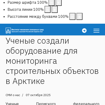
Размер шрифта
100
%
Высота линии
100
%
Расстояние между буквами
100
%
Ученые создали
оборудование для
мониторинга
строительных объектов
в Арктике
СМИ о нас
07 октября 2025
Ученые Пермского федерального