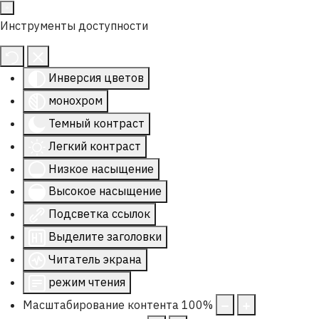
Инструменты доступности
Инверсия цветов
монохром
Темный контраст
Легкий контраст
Низкое насыщение
Высокое насыщение
Подсветка ссылок
Выделите заголовки
Читатель экрана
режим чтения
Масштабирование контента
100
%