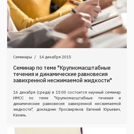
Семинары
14 декабря 2015
Семинар по теме "Крупномасштабные
течения и динамические равновесия
завихренной несжимаемой жидкости"
16 декабря (среда) в 15:00 состоится научный семинар
ИМСС по теме "Крупномасштабные течения и
динамические равновесия завихренной несжимаемой
жидкости", докладчик Просвиряков Евгений Юрьевич,
Казань.