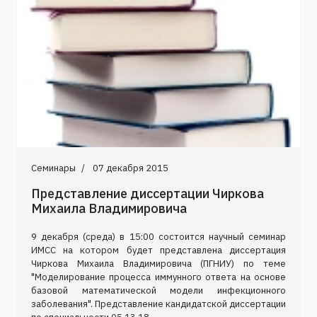
Семинары
07 декабря 2015
Представление диссертации Чиркова
Михаила Владимировича
9 декабря (среда) в 15:00 состоится научный семинар
ИМСС на котором будет представлена диссертация
Чиркова Михаила Владимировича (ПГНИУ) по теме
"Моделирование процесса иммунного ответа на основе
базовой математической модели инфекционного
заболевания". Представление кандидатской диссертации