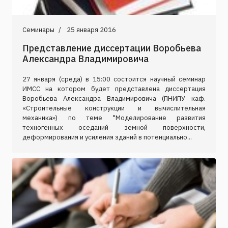
Семинары
25 января 2016
Представление диссертации Воробьева
Александра Владимировича
27 января (среда) в 15:00 состоится научный семинар
ИМСС на котором будет представлена диссертация
Воробьева Александра Владимировича (ПНИПУ каф.
«Строительные конструкции и вычислительная
механика») по теме "Моделирование развития
техногенных оседаний земной поверхности,
деформирования и усиления зданий в потенциально...