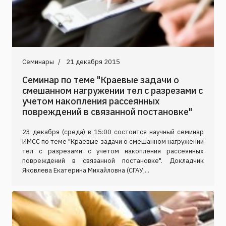
Семинары
21 декабря 2015
Семинар по теме "Краевые задачи о
смешанном нагружении тел с разрезами с
учетом накопления рассеянных
повреждений в связанной постановке"
23 декабря (среда) в 15:00 состоится научный семинар
ИМСС по теме "Краевые задачи о смешанном нагружении
тел с разрезами с учетом накопления рассеянных
повреждений в связанной постановке". Докладчик
Яковлева Екатерина Михайловна (СГАУ,...