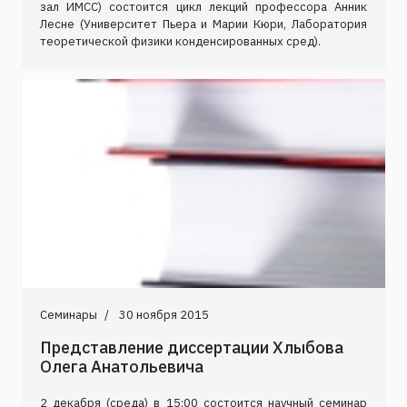
зал ИМСС) состоится цикл лекций профессора Анник
Лесне (Университет Пьера и Марии Кюри, Лаборатория
теоретической физики конденсированных сред).
Семинары
30 ноября 2015
Представление диссертации Хлыбова
Олега Анатольевича
2 декабря (среда) в 15:00 состоится научный семинар