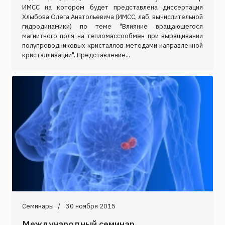
ИМСС на котором будет представлена диссертация
Хлыбова Олега Анатольевича (ИМСС, лаб. вычислительной
гидродинамики) по теме "Влияние вращающегося
магнитного поля на тепломассообмен при выращивании
полупроводниковых кристаллов методами направленной
кристаллизации". Представление...
Семинары
30 ноября 2015
Международный семинар