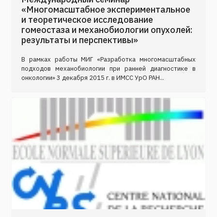
«Многомасштабное экспериментальное
и теоретическое исследование
гомеостаза и механобиологии опухолей:
результаты и перспективы»
В рамках работы МИГ «Разработка многомасштабных
подходов механобиологии при ранней диагностике в
онкологии» 3 декабря 2015 г. в ИМСС УрО РАН...