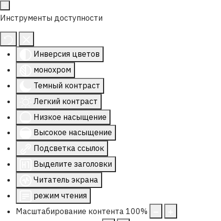
Инструменты доступности
Инверсия цветов
монохром
Темный контраст
Легкий контраст
Низкое насыщение
Высокое насыщение
Подсветка ссылок
Выделите заголовки
Читатель экрана
режим чтения
Масштабирование контента
100
%