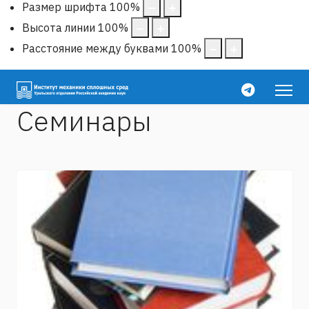
Размер шрифта
100
%
Высота линии
100
%
Расстояние между буквами
100
%
Семинары