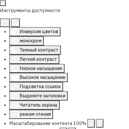
Инструменты доступности
Инверсия цветов
монохром
Темный контраст
Легкий контраст
Низкое насыщение
Высокое насыщение
Подсветка ссылок
Выделите заголовки
Читатель экрана
режим чтения
Масштабирование контента
100
%