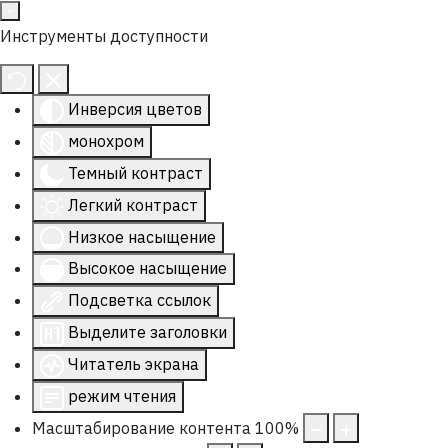
Инструменты доступности
Инверсия цветов
монохром
Темный контраст
Легкий контраст
Низкое насыщение
Высокое насыщение
Подсветка ссылок
Выделите заголовки
Читатель экрана
режим чтения
Масштабирование контента
100
%