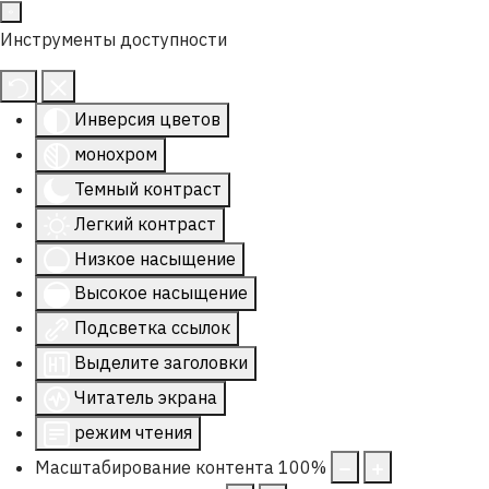
Инструменты доступности
Инверсия цветов
монохром
Темный контраст
Легкий контраст
Низкое насыщение
Высокое насыщение
Подсветка ссылок
Выделите заголовки
Читатель экрана
режим чтения
Масштабирование контента
100
%