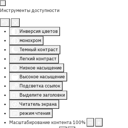
Инструменты доступности
Инверсия цветов
монохром
Темный контраст
Легкий контраст
Низкое насыщение
Высокое насыщение
Подсветка ссылок
Выделите заголовки
Читатель экрана
режим чтения
Масштабирование контента
100
%