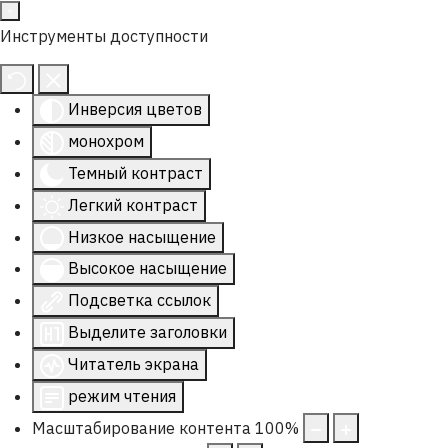
Инструменты доступности
Инверсия цветов
монохром
Темный контраст
Легкий контраст
Низкое насыщение
Высокое насыщение
Подсветка ссылок
Выделите заголовки
Читатель экрана
режим чтения
Масштабирование контента
100
%