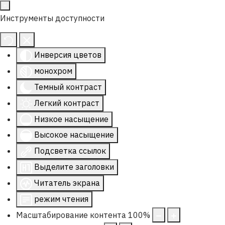
Инструменты доступности
Инверсия цветов
монохром
Темный контраст
Легкий контраст
Низкое насыщение
Высокое насыщение
Подсветка ссылок
Выделите заголовки
Читатель экрана
режим чтения
Масштабирование контента
100
%