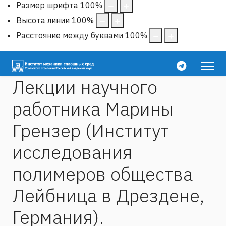
Размер шрифта
100
%
Высота линии
100
%
Расстояние между буквами
100
%
Лекции научного
работника Марины
Грензер (Институт
исследования
полимеров общества
Лейбница в Дрездене,
Германия).