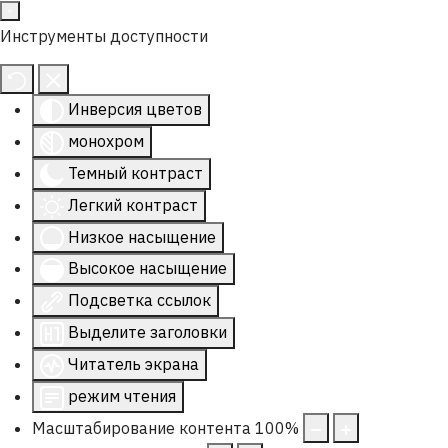
Инструменты доступности
Инверсия цветов
монохром
Темный контраст
Легкий контраст
Низкое насыщение
Высокое насыщение
Подсветка ссылок
Выделите заголовки
Читатель экрана
режим чтения
Масштабирование контента
100
%