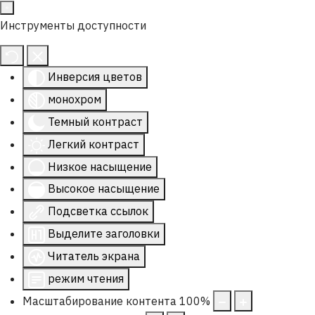
Инструменты доступности
Инверсия цветов
монохром
Темный контраст
Легкий контраст
Низкое насыщение
Высокое насыщение
Подсветка ссылок
Выделите заголовки
Читатель экрана
режим чтения
Масштабирование контента
100
%