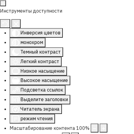
Инструменты доступности
Инверсия цветов
монохром
Темный контраст
Легкий контраст
Низкое насыщение
Высокое насыщение
Подсветка ссылок
Выделите заголовки
Читатель экрана
режим чтения
Масштабирование контента
100
%