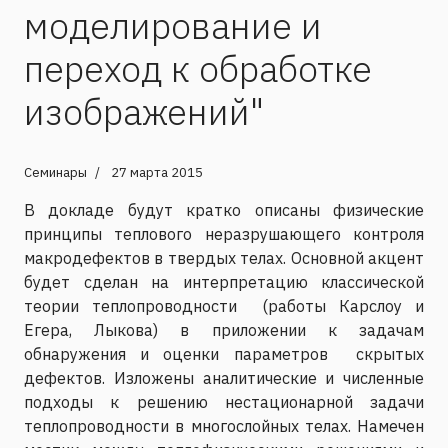
моделирование и
переход к обработке
изображений"
Семинары
27 марта 2015
В докладе будут кратко описаны физические
принципы теплового неразрушающего контроля
макродефектов в твердых телах. Основной акцент
будет сделан на интерпретацию классической
теории теплопроводности (работы Карслоу и
Егера, Лыкова) в приложении к задачам
обнаружения и оценки параметров скрытых
дефектов. Изложены аналитические и численные
подходы к решению нестационарной задачи
теплопроводности в многослойных телах. Намечен