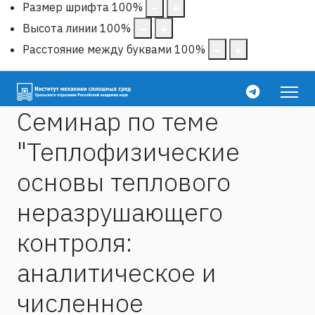
Размер шрифта
100
%
Высота линии
100
%
Расстояние между буквами
100
%
Семинар по теме
"Теплофизические
основы теплового
неразрушающего
контроля:
аналитическое и
численное