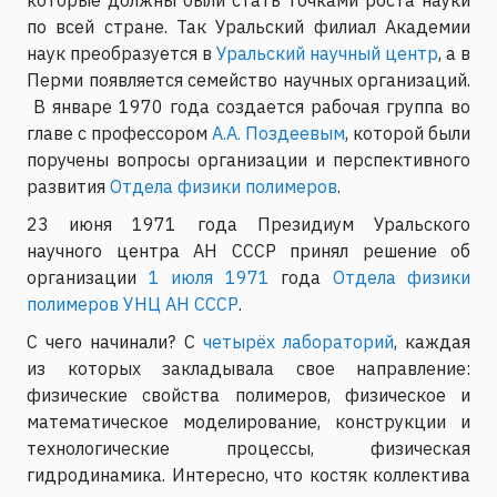
по всей стране. Так Уральский филиал Академии
наук преобразуется в
Уральский научный центр
, а в
Перми появляется семейство научных организаций.
В январе 1970 года создается рабочая группа во
главе с профессором
А.А. Поздеевым
, которой были
поручены вопросы организации и перспективного
развития
Отдела физики полимеров
.
23 июня 1971 года Президиум Уральского
научного центра АН СССР принял решение об
организации
1 июля 1971
года
Отдела физики
полимеров УНЦ АН СССР
.
С чего начинали? С
четырёх лабораторий
, каждая
из которых закладывала свое направление:
физические свойства полимеров, физическое и
математическое моделирование, конструкции и
технологические процессы, физическая
гидродинамика. Интересно, что костяк коллектива