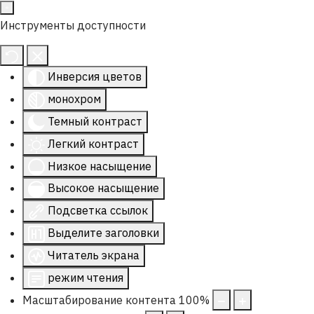
Инструменты доступности
Инверсия цветов
монохром
Темный контраст
Легкий контраст
Низкое насыщение
Высокое насыщение
Подсветка ссылок
Выделите заголовки
Читатель экрана
режим чтения
Масштабирование контента
100
%