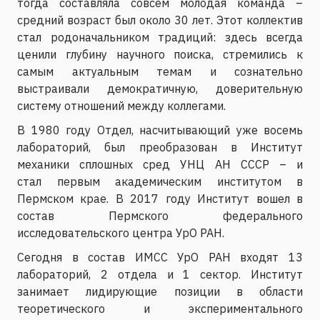
тогда составляла совсем молодая команда –
средний возраст был около 30 лет. Этот коллектив
стал родоначальником традиций: здесь всегда
ценили глубину научного поиска, стремились к
самым актуальным темам и сознательно
выстраивали демократичную, доверительную
систему отношений между коллегами.
В 1980 году Отдел, насчитывающий уже восемь
лабораторий, был преобразован в Институт
механики сплошных сред УНЦ АН СССР – и
стал первым академическим институтом в
Пермском крае. В 2017 году Институт вошел в
состав Пермского федерального
исследовательского центра УрО РАН.
Сегодня в состав ИМСС УрО РАН входят 13
лабораторий, 2 отдела и 1 сектор. Институт
занимает лидирующие позиции в области
теоретического и экспериментального