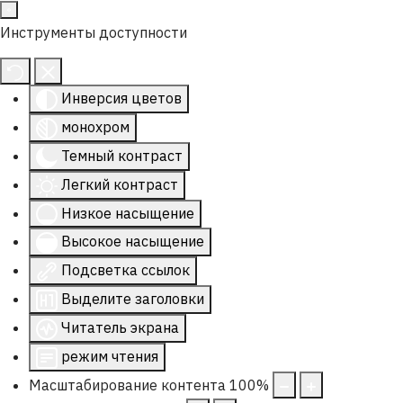
Инструменты доступности
Инверсия цветов
монохром
Темный контраст
Легкий контраст
Низкое насыщение
Высокое насыщение
Подсветка ссылок
Выделите заголовки
Читатель экрана
режим чтения
Масштабирование контента
100
%