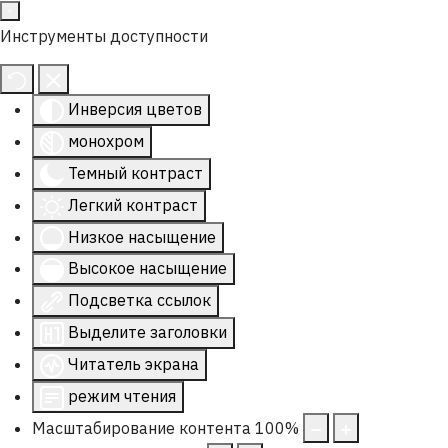
Инструменты доступности
Инверсия цветов
монохром
Темный контраст
Легкий контраст
Низкое насыщение
Высокое насыщение
Подсветка ссылок
Выделите заголовки
Читатель экрана
режим чтения
Масштабирование контента
100
%