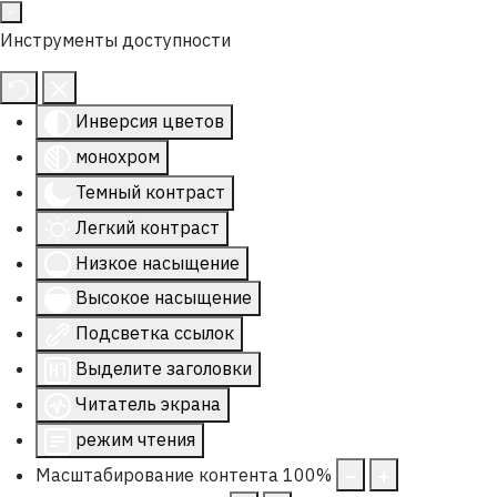
Инструменты доступности
Инверсия цветов
монохром
Темный контраст
Легкий контраст
Низкое насыщение
Высокое насыщение
Подсветка ссылок
Выделите заголовки
Читатель экрана
режим чтения
Масштабирование контента
100
%