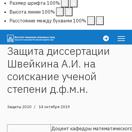
Размер шрифта
100
%
Высота линии
100
%
Расстояние между буквами
100
%
Защита диссертации
Швейкина А.И. на
соискание ученой
степени д.ф.м.н.
Защиты 2020
14 октября 2019
Доцент кафедры математическог