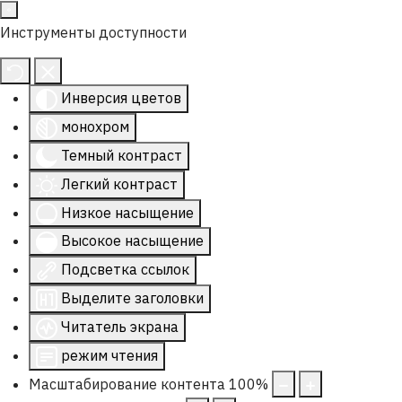
Инструменты доступности
Инверсия цветов
монохром
Темный контраст
Легкий контраст
Низкое насыщение
Высокое насыщение
Подсветка ссылок
Выделите заголовки
Читатель экрана
режим чтения
Масштабирование контента
100
%